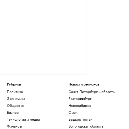
Рубрики
Новости регионов
Политика
Санкт-Петербург и область
Экономика
Екатеринбург
Общество
Новосибирск
Бизнес
Омск
Технологии и медиа
Башкортостан
Финансы
Вологодская область