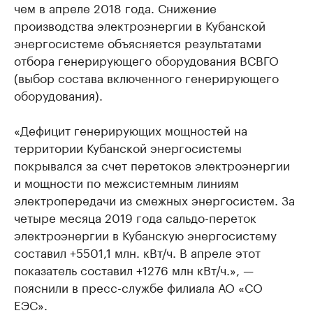
чем в апреле 2018 года. Снижение
производства электроэнергии в Кубанской
энергосистеме объясняется результатами
отбора генерирующего оборудования ВСВГО
(выбор состава включенного генерирующего
оборудования).
«Дефицит генерирующих мощностей на
территории Кубанской энергосистемы
покрывался за счет перетоков электроэнергии
и мощности по межсистемным линиям
электропередачи из смежных энергосистем. За
четыре месяца 2019 года сальдо-переток
электроэнергии в Кубанскую энергосистему
составил +5501,1 млн. кВт/ч. В апреле этот
показатель составил +1276 млн кВт/ч.», —
пояснили в пресс-службе филиала АО «СО
ЕЭС».