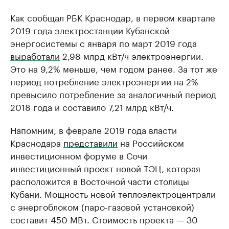
Как сообщал РБК Краснодар, в первом квартале
2019 года электростанции Кубанской
энергосистемы с января по март 2019 года
выработали
2,98 млрд кВт/ч электроэнергии.
Это на 9,2% меньше, чем годом ранее. За тот же
период потребление электроэнергии на 2%
превысило потребление за аналогичный период
2018 года и составило 7,21 млрд кВт/ч.
Напомним, в феврале 2019 года власти
Краснодара
представили
на Российском
инвестиционном форуме в Сочи
инвестиционный проект новой ТЭЦ, которая
расположится в Восточной части столицы
Кубани. Мощность новой теплоэлектроцентрали
с энергоблоком (паро-газовой установкой)
составит 450 МВт. Стоимость проекта — 30