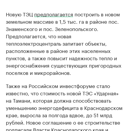
Новую ТЭЦ
предполагается
построить в новом
земельном массиве в 1,5 тыс. га в районе пос.
Знаменского и пос. Зеленопольского.
Предполагается, что новая
теплоэлектроцентраль запитает объекты,
расположенные в районе этих населенных
пунктов, а также повысит надежность тепло и
энергоснабжения существующих пригородных
поселков и микрорайонов.
Также на Российском инвестфоруме стало
известно, что стоимость новой ТЭС «Ударная»
на Тамани, которая должна способствовать
уменьшению энергодефицита в Краснодарском
крае, выросла за полгода вдвое, до 51 млрд
рублей. Новое соглашение о ее строительстве
подписали Власти Краснодарского края и