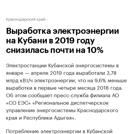
Краснодарский край
Выработка электроэнергии
на Кубани в 2019 году
снизилась почти на 10%
Электростанции Кубанской энергосистемы в
январе — апреле 2019 года выработали 3,78
млрд кВт/ч электроэнергии, что на 9,6% меньше
выработки в первые четыре месяца 2018 года.
Об этом сообщает пресс-служба филиала АО
«СО ЕЭС» «Региональное диспетчерское
управление энергосистемы Краснодарского
края и Республики Адыгея».
Потребление электроэнергии в Кубанской