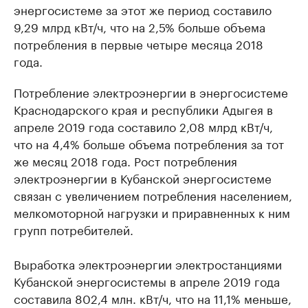
энергосистеме за этот же период составило
9,29 млрд кВт/ч, что на 2,5% больше объема
потребления в первые четыре месяца 2018
года.
Потребление электроэнергии в энергосистеме
Краснодарского края и республики Адыгея в
апреле 2019 года составило 2,08 млрд кВт/ч,
что на 4,4% больше объема потребления за тот
же месяц 2018 года. Рост потребления
электроэнергии в Кубанской энергосистеме
связан с увеличением потребления населением,
мелкомоторной нагрузки и приравненных к ним
групп потребителей.
Выработка электроэнергии электростанциями
Кубанской энергосистемы в апреле 2019 года
составила 802,4 млн. кВт/ч, что на 11,1% меньше,