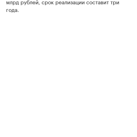
млрд рублей, срок реализации составит три
года.