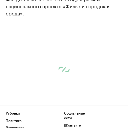
национального проекта «Жилье и городская
среда».
Рубрики
Социальные
сети
Политика
ВКонтакте
Экономика