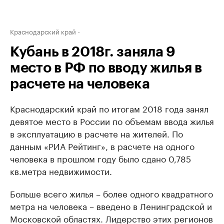
Краснодарский край
Кубань в 2018г. заняла 9
место в РФ по вводу жилья в
расчете на человека
Краснодарский край по итогам 2018 года занял
девятое место в России по объемам ввода жилья
в эксплуатацию в расчете на жителей. По
данным «РИА Рейтинг», в расчете на одного
человека в прошлом году было сдано 0,785
кв.метра недвижимости.
Больше всего жилья – более одного квадратного
метра на человека – введено в Ленинградской и
Московской областях. Лидерство этих регионов