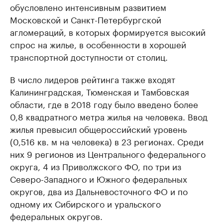
обусловлено интенсивным развитием
Московской и Санкт-Петербургской
агломераций, в которых формируется высокий
спрос на жилье, в особенности в хорошей
транспортной доступности от столиц.
В число лидеров рейтинга также входят
Калининградская, Тюменская и Тамбовская
области, где в 2018 году было введено более
0,8 квадратного метра жилья на человека. Ввод
жилья превысил общероссийский уровень
(0,516 кв. м на человека) в 23 регионах. Среди
них 9 регионов из Центрального федерального
округа, 4 из Приволжского ФО, по три из
Северо-Западного и Южного федеральных
округов, два из Дальневосточного ФО и по
одному их Сибирского и уральского
федеральных округов.