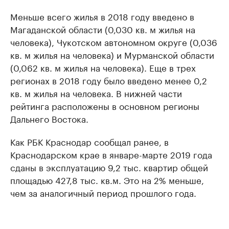
Меньше всего жилья в 2018 году введено в
Магаданской области (0,030 кв. м жилья на
человека), Чукотском автономном округе (0,036
кв. м жилья на человека) и Мурманской области
(0,062 кв. м жилья на человека). Еще в трех
регионах в 2018 году было введено менее 0,2
кв. м жилья на человека. В нижней части
рейтинга расположены в основном регионы
Дальнего Востока.
Как РБК Краснодар сообщал ранее, в
Краснодарском крае в январе-марте 2019 года
сданы в эксплуатацию 9,2 тыс. квартир общей
площадью 427,8 тыс. кв.м. Это на 2% меньше,
чем за аналогичный период прошлого года.