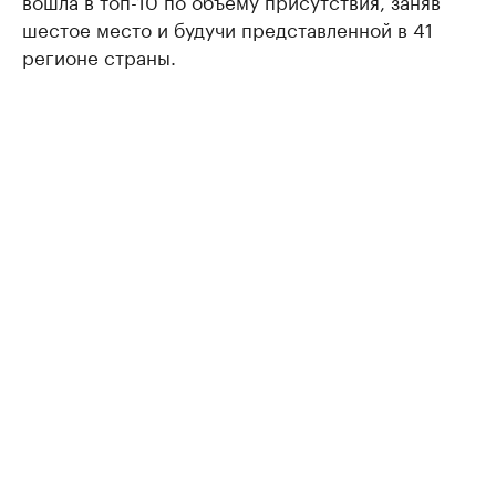
вошла в топ-10 по объему присутствия, заняв
шестое место и будучи представленной в 41
регионе страны.