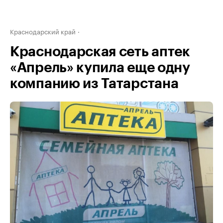
Краснодарский край
Краснодарская сеть аптек
«Апрель» купила еще одну
компанию из Татарстана