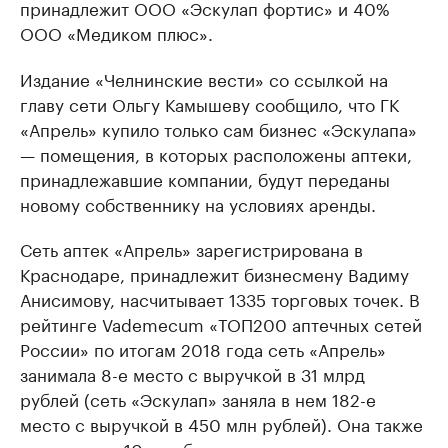
принадлежит ООО «Эскулап фортис» и 40%
ООО «Медиком плюс».
Издание «Челнинские вести» со ссылкой на
главу сети Ольгу Камышеву сообщило, что ГК
«Апрель» купило только сам бизнес «Эскулапа»
— помещения, в которых расположены аптеки,
принадлежавшие компании, будут переданы
новому собственнику на условиях аренды.
Сеть аптек «Апрель» зарегистрирована в
Краснодаре, принадлежит бизнесмену Вадиму
Анисимову, насчитывает 1335 торговых точек. В
рейтинге Vademecum «ТОП200 аптечных сетей
России» по итогам 2018 года сеть «Апрель»
занимала 8-е место с выручкой в 31 млрд
рублей (сеть «Эскулап» заняла в нем 182-е
место с выручкой в 450 млн рублей). Она также