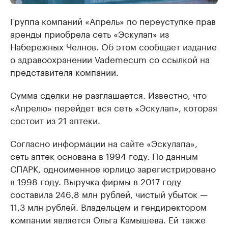
Группа компаний «Апрель» по переуступке прав
аренды приобрела сеть «Эскулап» из
Набережных Челнов. Об этом сообщает издание
о здравоохранении Vademecum со ссылкой на
представителя компании.
Сумма сделки не разглашается. Известно, что
«Апрелю» перейдет вся сеть «Эскулап», которая
состоит из 21 аптеки.
Согласно информации на сайте «Эскулапа»,
сеть аптек основана в 1994 году. По данным
СПАРК, одноименное юрлицо зарегистрировано
в 1998 году. Выручка фирмы в 2017 году
составила 246,8 млн рублей, чистый убыток —
11,3 млн рублей. Владельцем и гендиректором
компании является Ольга Камышева. Ей также