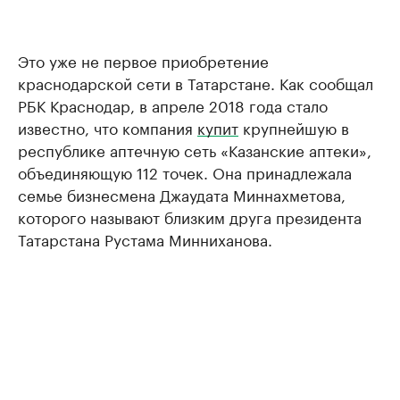
Это уже не первое приобретение
краснодарской сети в Татарстане. Как сообщал
РБК Краснодар, в апреле 2018 года стало
известно, что компания
купит
крупнейшую в
республике аптечную сеть «Казанские аптеки»,
объединяющую 112 точек. Она принадлежала
семье бизнесмена Джаудата Миннахметова,
которого называют близким друга президента
Татарстана Рустама Минниханова.