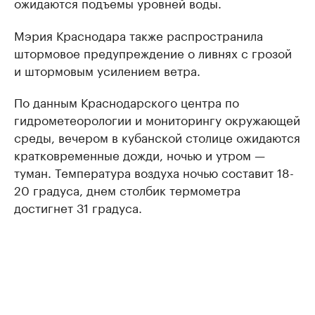
ожидаются подъемы уровней воды.
Мэрия Краснодара также распространила
штормовое предупреждение о ливнях с грозой
и штормовым усилением ветра.
По данным Краснодарского центра по
гидрометеорологии и мониторингу окружающей
среды, вечером в кубанской столице ожидаются
кратковременные дожди, ночью и утром —
туман. Температура воздуха ночью составит 18-
20 градуса, днем столбик термометра
достигнет 31 градуса.