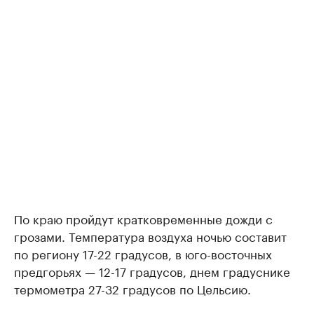
По краю пройдут кратковременные дожди с
грозами. Температура воздуха ночью составит
по региону 17-22 градусов, в юго-восточных
предгорьях — 12-17 градусов, днем градуснике
термометра 27-32 градусов по Цельсию.