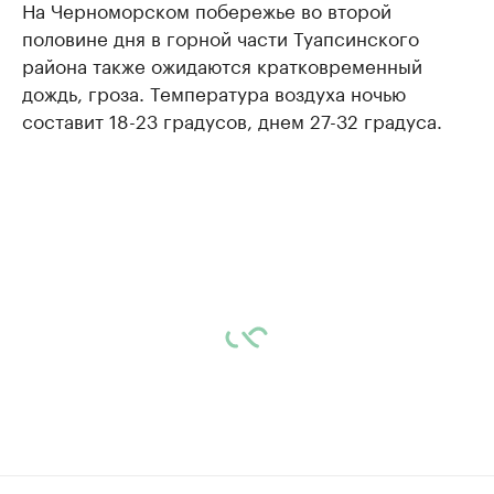
На Черноморском побережье во второй
половине дня в горной части Туапсинского
района также ожидаются кратковременный
дождь, гроза. Температура воздуха ночью
составит 18-23 градусов, днем 27-32 градуса.