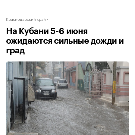
Краснодарский край
На Кубани 5-6 июня
ожидаются сильные дожди и
град