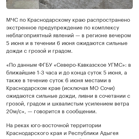
МЧС по Краснодарскому краю распространено
экстренное предупреждение по комплексу
неблагоприятный явлений — в регионе вечером
5 июня и в течении 6 июня ожидаются сильные
дожди с грозой и градом.
«По данным ФГБУ «Северо-Кавказское УГМС»: в
ближайшие 1-3 часа и до конца суток 5 июня, а
также в течение суток 6 июня местами в
Краснодарском крае (исключая МО Сочи)
ожидаются сильные дожди, ливни в сочетании с
грозой, градом и шквалистым усилением ветра
20м/с», — говорится в сообщении.
На реках юго-восточной территории
Краснодарского края и Республики Адыгея