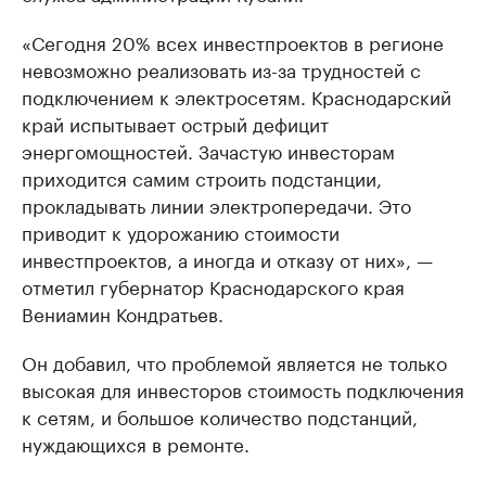
«Сегодня 20% всех инвестпроектов в регионе
невозможно реализовать из-за трудностей с
подключением к электросетям. Краснодарский
край испытывает острый дефицит
энергомощностей. Зачастую инвесторам
приходится самим строить подстанции,
прокладывать линии электропередачи. Это
приводит к удорожанию стоимости
инвестпроектов, а иногда и отказу от них», —
отметил губернатор Краснодарского края
Вениамин Кондратьев.
Он добавил, что проблемой является не только
высокая для инвесторов стоимость подключения
к сетям, и большое количество подстанций,
нуждающихся в ремонте.