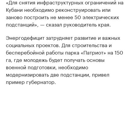
«Для снятия инфраструктурных ограничений на
Кубани необходимо реконструировать или
заново построить не менее 50 электрических
подстанций», — сказал руководитель края.
Энергодефицит затрудняет развитие и важных
социальных проектов. Для строительства и
бесперебойной работы парка «Патриот» на 150
га, где молодежь будет получать основы
военной подготовки, необходимо
модернизировать две подстанции, привел
пример губернатор.