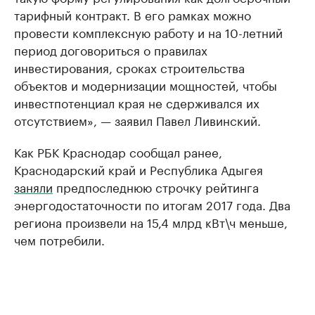
тарифный контракт. В его рамках можно
провести комплексную работу и на 10-летний
период договориться о правилах
инвестирования, сроках строительства
объектов и модернизации мощностей, чтобы
инвестпотенциал края не сдерживался их
отсутствием», — заявил Павел Ливинский.
Как РБК Краснодар сообщал ранее,
Краснодарский край и Республика Адыгея
заняли
предпоследнюю строчку рейтинга
энергодостаточности по итогам 2017 года. Два
региона произвели на 15,4 млрд кВт\ч меньше,
чем потребили.