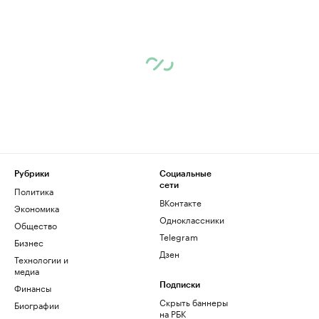
Рубрики
Социальные
сети
Политика
ВКонтакте
Экономика
Одноклассники
Общество
Telegram
Бизнес
Дзен
Технологии и
медиа
Финансы
Подписки
Скрыть баннеры
Биографии
на РБК