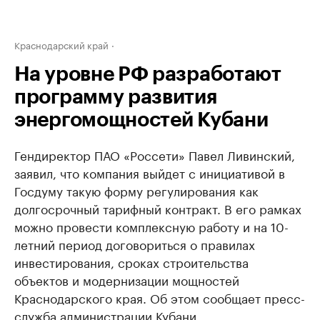
Краснодарский край
На уровне РФ разработают
программу развития
энергомощностей Кубани
Гендиректор ПАО «Россети» Павел Ливинский,
заявил, что компания выйдет с инициативой в
Госдуму такую форму регулирования как
долгосрочный тарифный контракт. В его рамках
можно провести комплексную работу и на 10-
летний период договориться о правилах
инвестирования, сроках строительства
объектов и модернизации мощностей
Краснодарского края. Об этом сообщает пресс-
служба администрации Кубани.