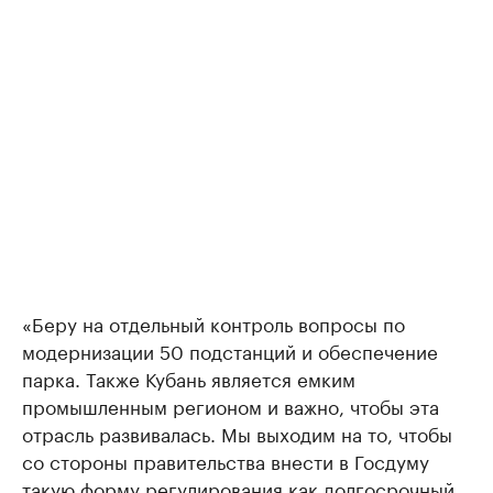
«Беру на отдельный контроль вопросы по
модернизации 50 подстанций и обеспечение
парка. Также Кубань является емким
промышленным регионом и важно, чтобы эта
отрасль развивалась. Мы выходим на то, чтобы
со стороны правительства внести в Госдуму
такую форму регулирования как долгосрочный