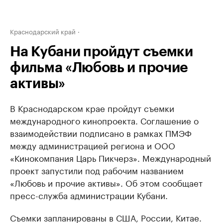
Краснодарский край
На Кубани пройдут съемки
фильма «Любовь и прочие
активы»
В Краснодарском крае пройдут съемки
международного кинопроекта. Соглашение о
взаимодействии подписано в рамках ПМЭФ
между администрацией региона и ООО
«Кинокомпания Царь Пикчерз». Международный
проект запустили под рабочим названием
«Любовь и прочие активы». Об этом сообщает
пресс-служба администрации Кубани.
Съемки запланированы в США, России, Китае.