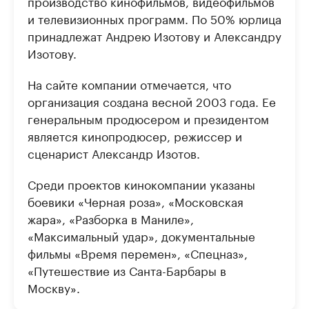
производство кинофильмов, видеофильмов
и телевизионных программ. По 50% юрлица
принадлежат Андрею Изотову и Александру
Изотову.
На сайте компании отмечается, что
организация создана весной 2003 года. Ее
генеральным продюсером и президентом
является кинопродюсер, режиссер и
сценарист Александр Изотов.
Среди проектов кинокомпании указаны
боевики «Черная роза», «Московская
жара», «Разборка в Маниле»,
«Максимальный удар», документальные
фильмы «Время перемен», «Спецназ»,
«Путешествие из Санта-Барбары в
Москву».