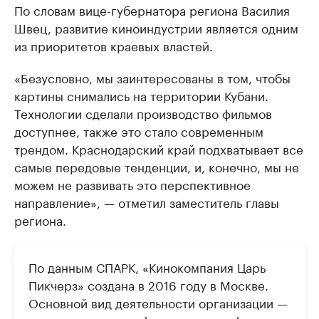
По словам вице-губернатора региона Василия
Швец, развитие киноиндустрии является одним
из приоритетов краевых властей.
«Безусловно, мы заинтересованы в том, чтобы
картины снимались на территории Кубани.
Технологии сделали производство фильмов
доступнее, также это стало современным
трендом. Краснодарский край подхватывает все
самые передовые тенденции, и, конечно, мы не
можем не развивать это перспективное
направление», — отметил заместитель главы
региона.
По данным СПАРК, «Кинокомпания Царь
Пикчерз» создана в 2016 году в Москве.
Основной вид деятельности организации —