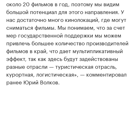
около 20 фильмов в год, поэтому мы видим
большой потенциал для этого направления. У
нас достаточно много кинолокаций, где могут
сниматься фильмы. Мы понимаем, что за счет
мер государственной поддержки мы можем
привлечь большее количество производителей
фильмов в край, что дает мультипликативный
эффект, так как здесь будут задействованы
разные отрасли — туристическая отрасль,
курортная, логистическая», — комментировал
ранее Юрий Волков.