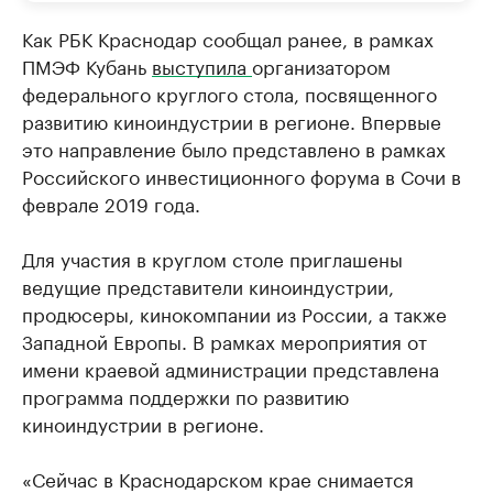
Как РБК Краснодар сообщал ранее, в рамках
ПМЭФ Кубань
выступила
организатором
федерального круглого стола, посвященного
развитию киноиндустрии в регионе. Впервые
это направление было представлено в рамках
Российского инвестиционного форума в Сочи в
феврале 2019 года.
Для участия в круглом столе приглашены
ведущие представители киноиндустрии,
продюсеры, кинокомпании из России, а также
Западной Европы. В рамках мероприятия от
имени краевой администрации представлена
программа поддержки по развитию
киноиндустрии в регионе.
«Сейчас в Краснодарском крае снимается