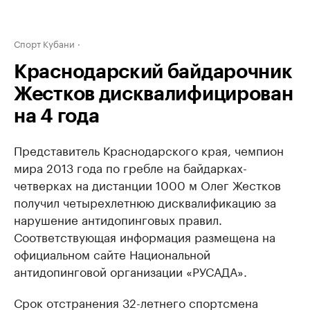
Спорт Кубани
Краснодарский байдарочник
Жестков дисквалифицирован
на 4 года
Представитель Краснодарского края, чемпион
мира 2013 года по гребле на байдарках-
четверках на дистанции 1000 м Олег Жестков
получил четырехлетнюю дисквалификацию за
нарушение антидопинговых правил.
Соответствующая информация размещена на
официальном сайте Национальной
антидопинговой организации «РУСАДА».
Срок отстранения 32-летнего спортсмена