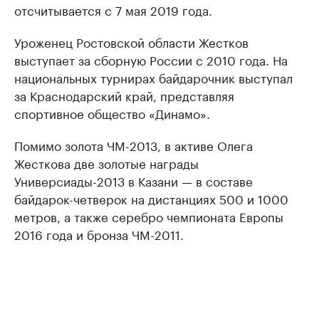
отсчитывается с 7 мая 2019 года.
Уроженец Ростовской области Жестков
выступает за сборную России с 2010 года. На
национальных турнирах байдарочник выступал
за Краснодарский край, представляя
спортивное общество «Динамо».
Помимо золота ЧМ-2013, в активе Олега
Жесткова две золотые награды
Универсиады-2013 в Казани — в составе
байдарок-четверок на дистанциях 500 и 1000
метров, а также серебро чемпионата Европы
2016 года и бронза ЧМ-2011.