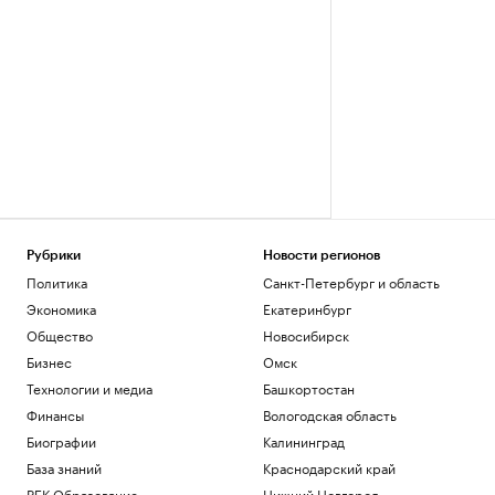
Рубрики
Новости регионов
Политика
Санкт-Петербург и область
Экономика
Екатеринбург
Общество
Новосибирск
Бизнес
Омск
Технологии и медиа
Башкортостан
Финансы
Вологодская область
Биографии
Калининград
База знаний
Краснодарский край
РБК Образование
Нижний Новгород