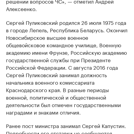
решении вопросов ЧС», — отметил Андрей
Алексеенко.
Сергей Пуликовский родился 26 июля 1975 года
в городе Лепель, Республика Беларусь. Окончил
Новосибирское высшее военное
общевойсковое командное училище, Военную
академию имени Фрунзе, Российскую академию
государственной службы при Президенте
Российской Федерации. С августа 2016 года
Сергей Пуликовский занимал должность
начальника военного комиссариата
Краснодарского края. В разные периоды
военной, политической и общественной
деятельности был отмечен государственными
наградами и знаками отличия.
Ранее пост министра занимал Сергей Капустин.
Подробности его отставки не сообщаются.