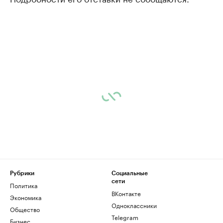
Рубрики
Социальные
сети
Политика
ВКонтакте
Экономика
Одноклассники
Общество
Telegram
Бизнес