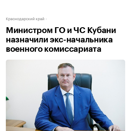
Краснодарский край
Министром ГО и ЧС Кубани
назначили экс-начальника
военного комиссариата