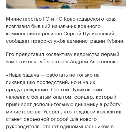
Министерство ГО и ЧС Краснодарского края
возглавил бывший начальник военного
комиссариата региона Сергей Пуликовский,
сообщает пресс-служба администрации Кубани.
Его представил коллективу ведомства первый
заместитель губернатора Андрей Алексеенко.
«Наша задача — работать не только на
ликвидацию последствий, но и на их
предупреждение. Сергей Пуликовский —
человек с богатым опытом, офицер, который
привнесет дополнительную динамику в работу
министерства. Уверен, что трудовой коллектив
станет серьезной опорой для нового
руководителя, станет единомышленником в