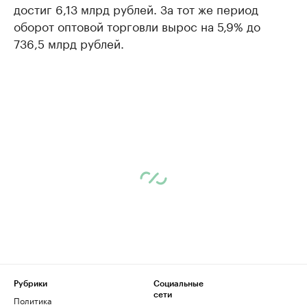
достиг 6,13 млрд рублей. За тот же период
оборот оптовой торговли вырос на 5,9% до
736,5 млрд рублей.
Рубрики
Социальные
сети
Политика