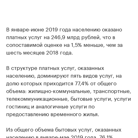
В январе-июне 2019 года населению оказано
платных услуг на 246,9 млрд рублей, что в
сопоставимой оценке на 1,5% меньше, чем за
шесть месяцев 2018 года.
В структуре платных услуг, оказанных
населению, доминируют пять видов услуг, на
долю которых приходится 77,4% от общего
объема: жилищно-коммунальные, транспортные,
телекоммуникационные, бытовые услуги, услуги
гостиниц и аналогичные услуги по
предоставлению временного жилья.
Из общего объема бытовых услуг, оказанных
населению в январе-мае 2019 года, 76,1%