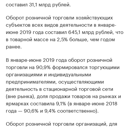
составил 31,1 млрд рублей.
Оборот розничной торговли хозяйствующих
субъектов всех видов деятельности в январе-
июне 2019 года составил 645,1 млрд рублей, что
в товарной массе на 2,5% больше, чем годом
ранее.
В январе-июне 2019 года оборот розничной
торговли на 90,9% формировался торгующими
организациями и индивидуальными
предпринимателями, осуществляющими
деятельность в стационарной торговой сети
(вне рынка), доля продажи товаров на рынках и
ярмарках составила 9,1% (в январе-июне 2018
года — 90,6% и 9,4% соответственно).
Оборот розничной торговли организаций, для