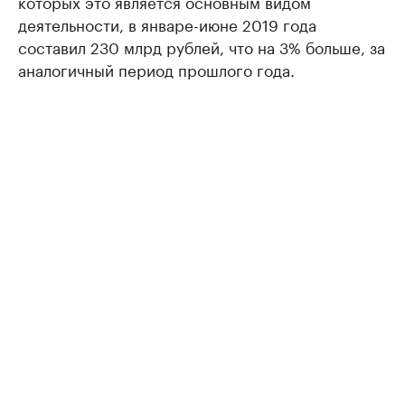
которых это является основным видом
деятельности, в январе-июне 2019 года
составил 230 млрд рублей, что на 3% больше, за
аналогичный период прошлого года.