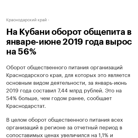
Краснодарский край
На Кубани оборот общепита в
январе-июне 2019 года вырос
на 56%
Оборот общественного питания организаций
Краснодарского края, для которых это является
основным видом деятельности, за январь-июнь
2019 года составил 7,44 млрд рублей. Это на
54% больше, чем годом ранее, сообщает
Краснодарстат.
В целом оборот общественного питания всех
организаций в регионе за отчетный период в
сопоставимых ценах увеличился на 1,1% и