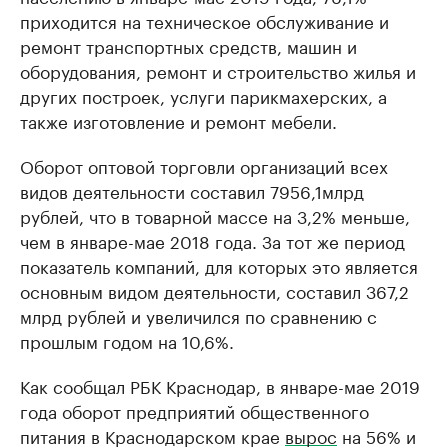
приходится на техническое обслуживание и
ремонт транспортных средств, машин и
оборудования, ремонт и строительство жилья и
других построек, услуги парикмахерских, а
также изготовление и ремонт мебели.
Оборот оптовой торговли организаций всех
видов деятельности составил 7956,1млрд
рублей, что в товарной массе на 3,2% меньше,
чем в январе-мае 2018 года. За тот же период
показатель компаний, для которых это является
основным видом деятельности, составил 367,2
млрд рублей и увеличился по сравнению с
прошлым годом на 10,6%.
Как сообщал РБК Краснодар, в январе-мае 2019
года оборот предприятий общественного
питания в Краснодарском крае
вырос
на 56% и