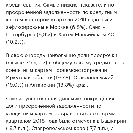
кредитования. Самые низкие показатели по
просроченной задолженности по кредитным
картам во втором квартале 2019 года были
зафиксированы в Москве (6,8%), Санкт-
Петербурге (8,9%) и Ханты-Мансийском АО
(10,2%).
В свою очередь наибольшие доли просрочки
(свыше 30 дней) к общему объему кредитов по
кредитным картам продемонстрировали
Иркутская область (19,7%), Ставропольский
(19,0%) и Алтайский (18,3%) края.
Самая существенная динамика сокращения
доли просроченной задолженности по
кредитным картам по сравнению со вторым
кварталом 2018 года была отмечена в Башкирии
(-9,7 п.п.), Ставропольском крае (-7,7 п.п.), а