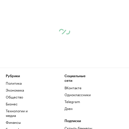
Рубрики
Социальные
сети
Политика
ВКонтакте
Экономика
Одноклассники
Общество
Telegram
Бизнес
Дзен
Технологии и
медиа
Финансы
Подписки
Скрыть баннеры
Биографии