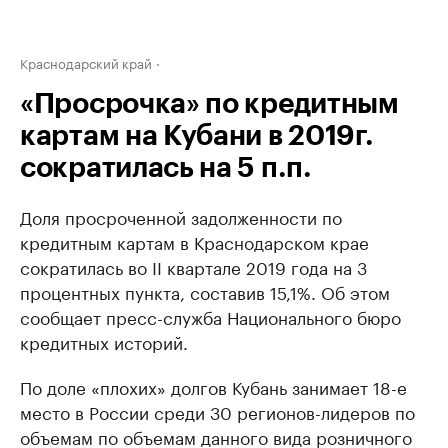
Краснодарский край
«Просрочка» по кредитным
картам на Кубани в 2019г.
сократилась на 5 п.п.
Доля просроченной задолженности по
кредитным картам в Краснодарском крае
сократилась во II квартале 2019 года на 3
процентных пункта, составив 15,1%. Об этом
сообщает пресс-служба Национального бюро
кредитных историй.
По доле «плохих» долгов Кубань занимает 18-е
место в России среди 30 регионов-лидеров по
объемам по объемам данного вида розничного