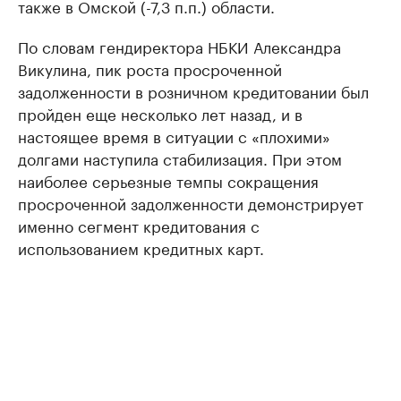
также в Омской (-7,3 п.п.) области.
По словам гендиректора НБКИ Александра
Викулина, пик роста просроченной
задолженности в розничном кредитовании был
пройден еще несколько лет назад, и в
настоящее время в ситуации с «плохими»
долгами наступила стабилизация. При этом
наиболее серьезные темпы сокращения
просроченной задолженности демонстрирует
именно сегмент кредитования с
использованием кредитных карт.