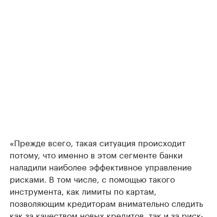
«Прежде всего, такая ситуация происходит
потому, что именно в этом сегменте банки
наладили наиболее эффективное управление
рисками. В том числе, с помощью такого
инструмента, как лимиты по картам,
позволяющим кредиторам внимательно следить
как за качеством новых кредитов, так и за риск-