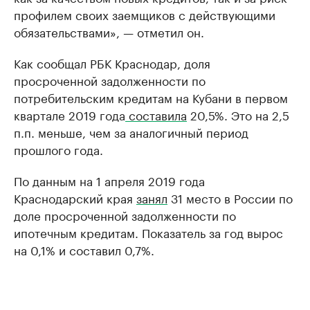
профилем своих заемщиков с действующими
обязательствами», — отметил он.
Как сообщал РБК Краснодар, доля
просроченной задолженности по
потребительским кредитам на Кубани в первом
квартале 2019 года
составила
20,5%. Это на 2,5
п.п. меньше, чем за аналогичный период
прошлого года.
По данным на 1 апреля 2019 года
Краснодарский края
занял
31 место в России по
доле просроченной задолженности по
ипотечным кредитам. Показатель за год вырос
на 0,1% и составил 0,7%.