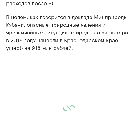
расходов после ЧС.
В целом, как говорится в докладе Минприроды
Кубани, опасные природные явления и
чрезвычайные ситуации природного характера
в 2018 году
нанесли
в Краснодарском крае
ущерб на 918 млн рублей.