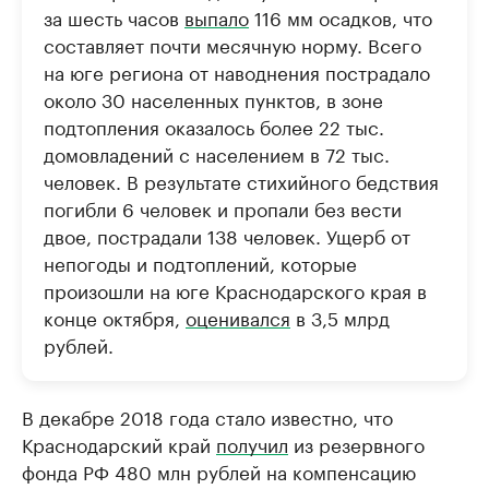
за шесть часов
выпало
116 мм осадков, что
составляет почти месячную норму. Всего
на юге региона от наводнения пострадало
около 30 населенных пунктов, в зоне
подтопления оказалось более 22 тыс.
домовладений с населением в 72 тыс.
человек. В результате стихийного бедствия
погибли 6 человек и пропали без вести
двое, пострадали 138 человек. Ущерб от
непогоды и подтоплений, которые
произошли на юге Краснодарского края в
конце октября,
оценивался
в 3,5 млрд
рублей.
В декабре 2018 года стало известно, что
Краснодарский край
получил
из резервного
фонда РФ 480 млн рублей на компенсацию