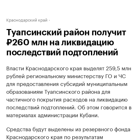
Краснодарский край
Туапсинский район получит
₽260 млн на ликвидацию
последствий подтоплений
Власти Краснодарского края выделят 259,5 млн
рублей региональному министерству ГО и ЧС
для предоставления субсидий муниципальным
образованиям Туапсинского района для
частичного покрытия расходов на ликвидацию
последствий подтоплений. Об этом говорится в
материалах администрации Кубани.
Средства будут выделены из резервного фонда
Краснодарского края по результатам