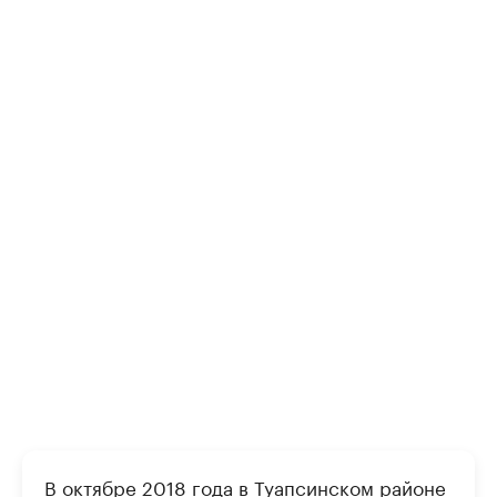
В октябре 2018 года в Туапсинском районе