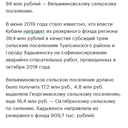
94 млн рублей — Вельяминовскому сельскому
поселению.
В июне 2019 года стало известно, что власти
Кубани
направят
из резервного фонда региона
39,4 млн рублей в качестве субсидий трем
сельским поселениям Туапсинского района и
городу Хадыженску на софинансирование
аварийно-спасательных работ, проведенных в
октябре 2018 года.
Вельяминовское сельское поселение должно
было получить 17,2 млн руб., 4,8 млн руб.
выделяли Георгиевскому сельскому поселению,
еще 16,4 млн руб. — Октябрьскому сельскому
по селению. Хадыженск направляли из
резервного фонда 909,7 тыс. рублей.