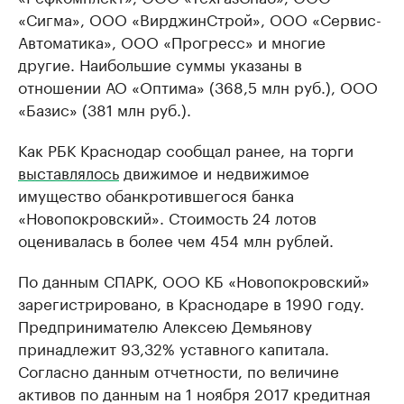
«Сигма», ООО «ВирджинСтрой», ООО «Сервис-
Автоматика», ООО «Прогресс» и многие
другие. Наибольшие суммы указаны в
отношении АО «Оптима» (368,5 млн руб.), ООО
«Базис» (381 млн руб.).
Как РБК Краснодар сообщал ранее, на торги
выставлялось
движимое и недвижимое
имущество обанкротившегося банка
«Новопокровский». Стоимость 24 лотов
оценивалась в более чем 454 млн рублей.
По данным СПАРК, ООО КБ «Новопокровский»
зарегистрировано, в Краснодаре в 1990 году.
Предпринимателю Алексею Демьянову
принадлежит 93,32% уставного капитала.
Согласно данным отчетности, по величине
активов по данным на 1 ноября 2017 кредитная