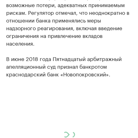
возможные потери, адекватных принимаемым
рискам. Регулятор отмечал, что неоднократно в
отношении банка применялись меры
надзорного реагирования, включая введение
ограничения на привлечение вкладов
населения.
В июне 2018 года Пятнадцатый арбитражный
апелляционный суд признал банкротом
краснодарский банк «Новопокровский».