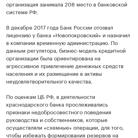
организация занимала 208 место в банковской
системе РФ.
В декабре 2017 года Банк России отозвал
лицензию у банка «Новопокровский» и назначил
в компании временную администрацию. По
данным регулятора, бизнес-модель кредитной
организации была ориентирована на
агрессивное привлечение денежных средств
населения и их размещение в активы
неудовлетворительного качества.
По оценкам ЦБ РФ, в деятельности
краснодарского банка прослеживались
признаки недобросовестного поведения
руководства и собственников, которые
осуществляли «схемные» операции, для того,
чтобы избежать формирования резервов на