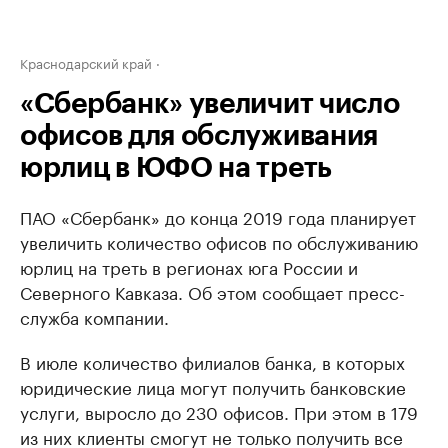
Краснодарский край
«Сбербанк» увеличит число
офисов для обслуживания
юрлиц в ЮФО на треть
ПАО «Сбербанк» до конца 2019 года планирует
увеличить количество офисов по обслуживанию
юрлиц на треть в регионах юга России и
Северного Кавказа. Об этом сообщает пресс-
служба компании.
В июле количество филиалов банка, в которых
юридические лица могут получить банковские
услуги, выросло до 230 офисов. При этом в 179
из них клиенты смогут не только получить все