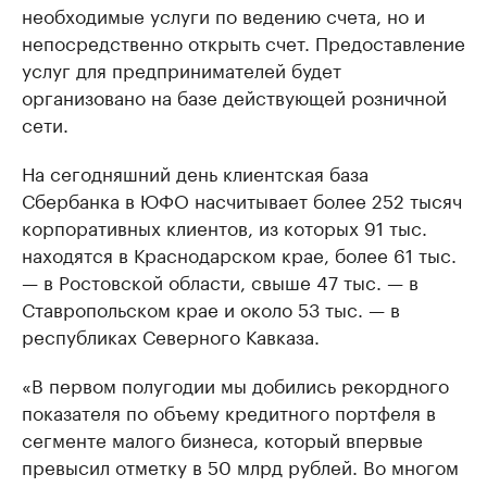
необходимые услуги по ведению счета, но и
непосредственно открыть счет. Предоставление
услуг для предпринимателей будет
организовано на базе действующей розничной
сети.
На сегодняшний день клиентская база
Сбербанка в ЮФО насчитывает более 252 тысяч
корпоративных клиентов, из которых 91 тыс.
находятся в Краснодарском крае, более 61 тыс.
— в Ростовской области, свыше 47 тыс. — в
Ставропольском крае и около 53 тыс. — в
республиках Северного Кавказа.
«В первом полугодии мы добились рекордного
показателя по объему кредитного портфеля в
сегменте малого бизнеса, который впервые
превысил отметку в 50 млрд рублей. Во многом