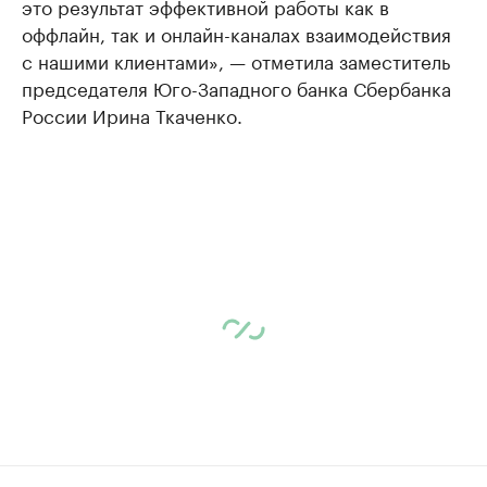
это результат эффективной работы как в
оффлайн, так и онлайн-каналах взаимодействия
с нашими клиентами», — отметила заместитель
председателя Юго-Западного банка Сбербанка
России Ирина Ткаченко.