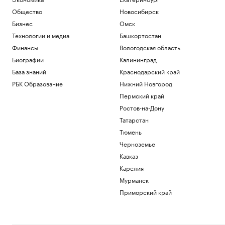
Общество
Новосибирск
Бизнес
Омск
Технологии и медиа
Башкортостан
Финансы
Вологодская область
Биографии
Калининград
База знаний
Краснодарский край
РБК Образование
Нижний Новгород
Пермский край
Ростов-на-Дону
Татарстан
Тюмень
Черноземье
Кавказ
Карелия
Мурманск
Приморский край