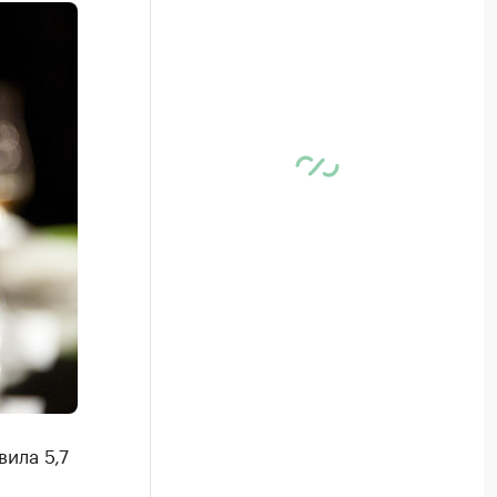
ила 5,7