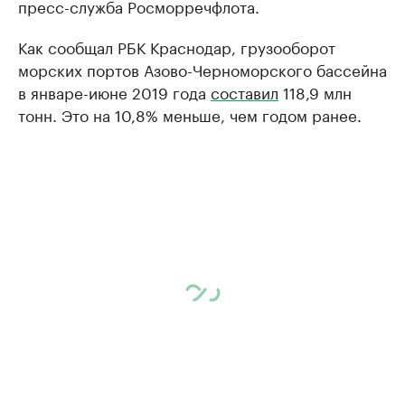
пресс-служба Росморречфлота.
Как сообщал РБК Краснодар, грузооборот
морских портов Азово-Черноморского бассейна
в январе-июне 2019 года
составил
118,9 млн
тонн. Это на 10,8% меньше, чем годом ранее.