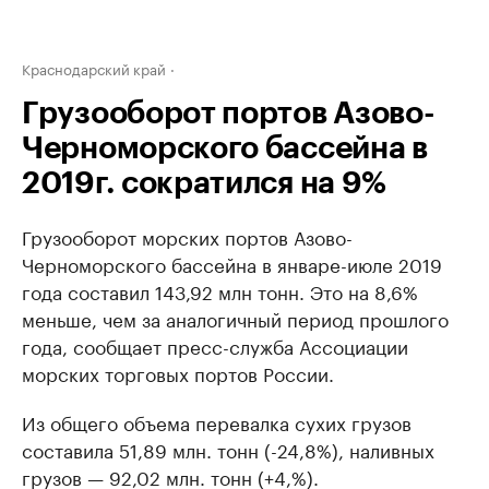
Краснодарский край
Грузооборот портов Азово-
Черноморского бассейна в
2019г. сократился на 9%
Грузооборот морских портов Азово-
Черноморского бассейна в январе-июле 2019
года составил 143,92 млн тонн. Это на 8,6%
меньше, чем за аналогичный период прошлого
года, сообщает пресс-служба Ассоциации
морских торговых портов России.
Из общего объема перевалка сухих грузов
составила 51,89 млн. тонн (-24,8%), наливных
грузов — 92,02 млн. тонн (+4,%).