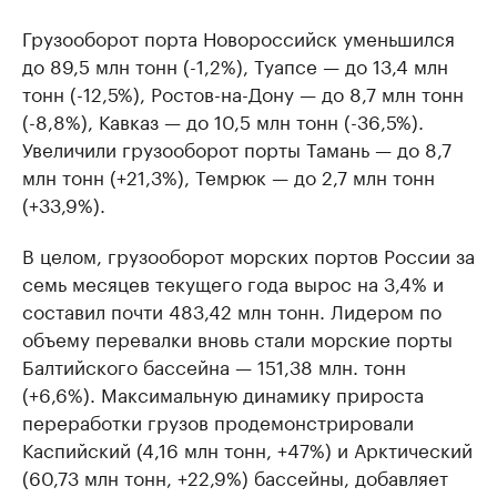
Грузооборот порта Новороссийск уменьшился
до 89,5 млн тонн (-1,2%), Туапсе — до 13,4 млн
тонн (-12,5%), Ростов-на-Дону — до 8,7 млн тонн
(-8,8%), Кавказ — до 10,5 млн тонн (-36,5%).
Увеличили грузооборот порты Тамань — до 8,7
млн тонн (+21,3%), Темрюк — до 2,7 млн тонн
(+33,9%).
В целом, грузооборот морских портов России за
семь месяцев текущего года вырос на 3,4% и
составил почти 483,42 млн тонн. Лидером по
объему перевалки вновь стали морские порты
Балтийского бассейна — 151,38 млн. тонн
(+6,6%). Максимальную динамику прироста
переработки грузов продемонстрировали
Каспийский (4,16 млн тонн, +47%) и Арктический
(60,73 млн тонн, +22,9%) бассейны, добавляет