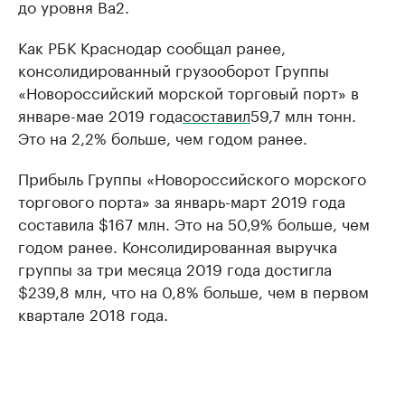
до уровня Ba2.
Как РБК Краснодар сообщал ранее,
консолидированный грузооборот Группы
«Новороссийский морской торговый порт» в
январе-мае 2019 года
составил
59,7 млн тонн.
Это на 2,2% больше, чем годом ранее.
Прибыль Группы «Новороссийского морского
торгового порта» за январь-март 2019 года
составила $167 млн. Это на 50,9% больше, чем
годом ранее. Консолидированная выручка
группы за три месяца 2019 года достигла
$239,8 млн, что на 0,8% больше, чем в первом
квартале 2018 года.