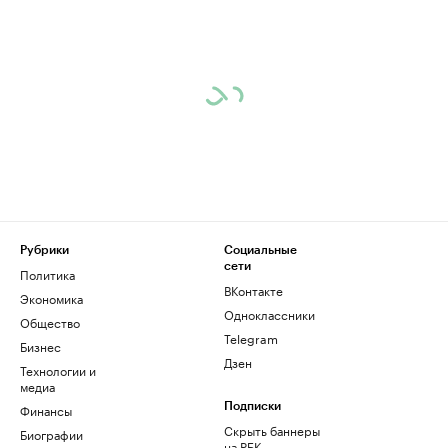
Рубрики
Социальные
сети
Политика
ВКонтакте
Экономика
Одноклассники
Общество
Telegram
Бизнес
Дзен
Технологии и
медиа
Финансы
Подписки
Скрыть баннеры
Биографии
на РБК