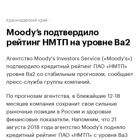
Краснодарский край
Moody’s подтвердило
рейтинг НМТП на уровне Ba2
Агентство Moody's Investors Service («Moody's»)
подтвердило кредитный рейтинг ПАО «НМТП»
уровня Ba2 со стабильным прогнозом, сообщает
пресс-служба группы компаний.
По прогнозам агентства, в ближайшие 12-18
месяцев компания сохранит свои сильные
рыночные позиции в России и здоровые
финансовые показатели. Напомним, что 21
августа 2018 года агентство Moody's подняло
кредитный рейтинг ПАО «НМТП» с уровня Ba3