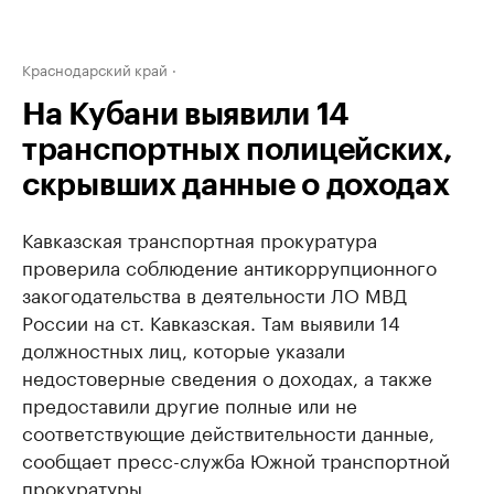
Краснодарский край
На Кубани выявили 14
транспортных полицейских,
скрывших данные о доходах
Кавказская транспортная прокуратура
проверила соблюдение антикоррупционного
закогодательства в деятельности ЛО МВД
России на ст. Кавказская. Там выявили 14
должностных лиц, которые указали
недостоверные сведения о доходах, а также
предоставили другие полные или не
соответствующие действительности данные,
сообщает пресс-служба Южной транспортной
прокуратуры.