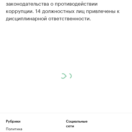
законодательства о противодействии
коррупции. 14 должностных лиц привлечены к
дисциплинарной ответственности.
Рубрики
Социальные
сети
Политика