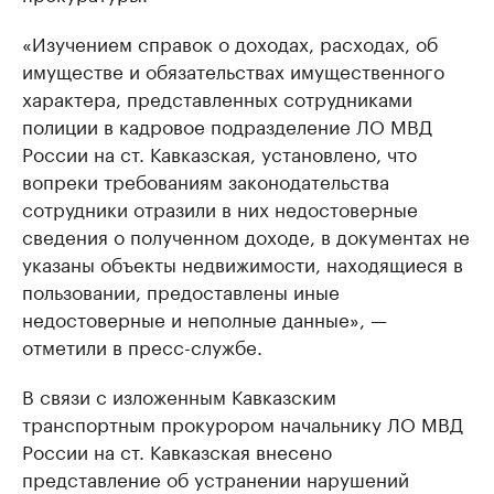
«Изучением справок о доходах, расходах, об
имуществе и обязательствах имущественного
характера, представленных сотрудниками
полиции в кадровое подразделение ЛО МВД
России на ст. Кавказская, установлено, что
вопреки требованиям законодательства
сотрудники отразили в них недостоверные
сведения о полученном доходе, в документах не
указаны объекты недвижимости, находящиеся в
пользовании, предоставлены иные
недостоверные и неполные данные», —
отметили в пресс-службе.
В связи с изложенным Кавказским
транспортным прокурором начальнику ЛО МВД
России на ст. Кавказская внесено
представление об устранении нарушений