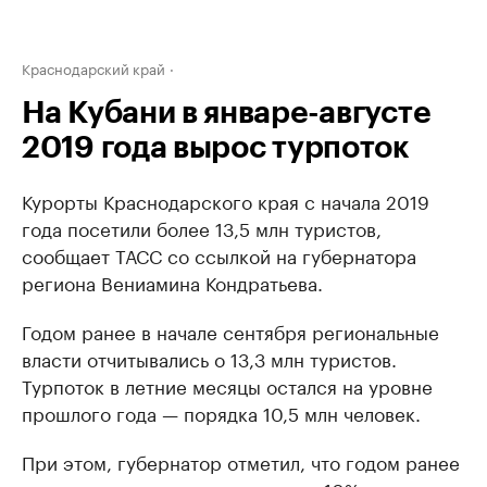
Краснодарский край
На Кубани в январе-августе
2019 года вырос турпоток
Курорты Краснодарского края с начала 2019
года посетили более 13,5 млн туристов,
сообщает ТАСС со ссылкой на губернатора
региона Вениамина Кондратьева.
Годом ранее в начале сентября региональные
власти отчитывались о 13,3 млн туристов.
Турпоток в летние месяцы остался на уровне
прошлого года — порядка 10,5 млн человек.
При этом, губернатор отметил, что годом ранее