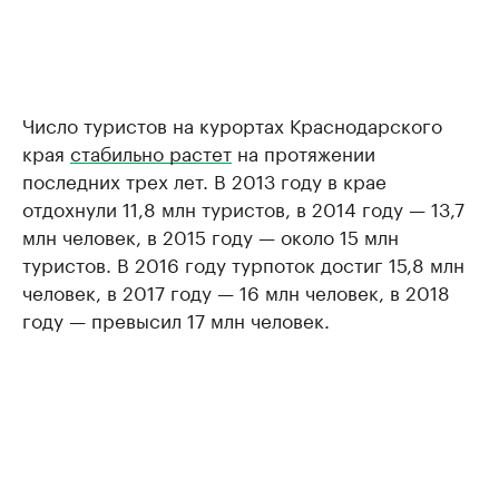
Число туристов на курортах Краснодарского
края
стабильно растет
на протяжении
последних трех лет. В 2013 году в крае
отдохнули 11,8 млн туристов, в 2014 году — 13,7
млн человек, в 2015 году — около 15 млн
туристов. В 2016 году турпоток достиг 15,8 млн
человек, в 2017 году — 16 млн человек, в 2018
году — превысил 17 млн человек.