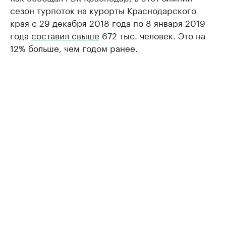
сезон турпоток на курорты Краснодарского
края с 29 декабря 2018 года по 8 января 2019
года
составил свыше
672 тыс. человек. Это на
12% больше, чем годом ранее.