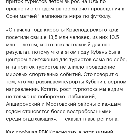
приток туристов летом вырос на 10% по
сравнению с годом ранее за счет проведения в
Сочи матчей Чемпионата мира по футболу.
«С начала года курорты Краснодарского края
посетили свыше 13,5 млн человек, из них 10,5
млн — летом, и это показательный для нас
результат, потому что в этом году Кубань была
центром притяжения для туристов сама по себе,
и на приток туристов не влияло проведение
мировых спортивных событий. Это говорит о
том, что мы развиваем курорты Кубани в верном
направлении. Кстати, рост турпотока мы видим
не только на побережье. Лабинский,
Апшеронский и Мостовский районы с каждым
годом становятся более востребованными
среди отдыхающих», — сказал глава региона.
Как сообщал РБК Краснодар, в этот зимний