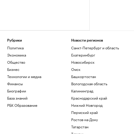
Рубрики
Новости регионов
Политика
Санкт-Петербург и область
Экономика
Екатеринбург
Общество
Новосибирск
Бизнес
Омск
Технологии и медиа
Башкортостан
Финансы
Вологодская область
Биографии
Калининград
База знаний
Краснодарский край
РБК Образование
Нижний Новгород
Пермский край
Ростов-на-Дону
Татарстан
Тюмень