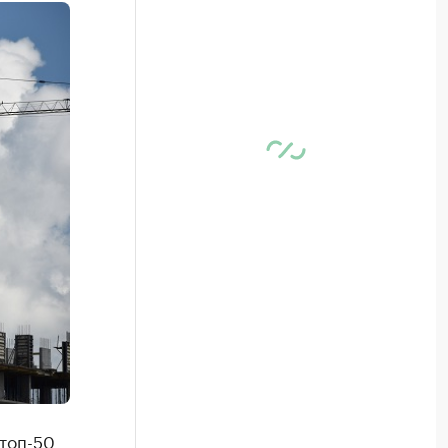
топ-50