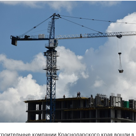
троительные компании Краснодарского края вошли в 