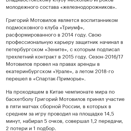
молодежного состава «железнодорожников».
Григорий Мотовилов является воспитанником
подмосковного клуба «Триумф»,
расформированного в 2014 году. Свою
профессиональную карьеру защитник начинал в
петербургском «Зените», с которым подписал
трехлетний контракт в 2015 году. Сезон-2016/17
Мотовилов провел на правах аренды в
екатеринбургском «Урале», а летом 2018-го
перешел в «Спартак-Приморье».
На проходящем в Китае чемпионате мира по
баскетболу Григорий Мотовилов принял участие
в пяти матчах сборной России, в которых в
среднем за игру проводил на площадке 14,5
минут, набирал 5 очков, совершал 1,2 передачи,
2 потери и 1 подбор.