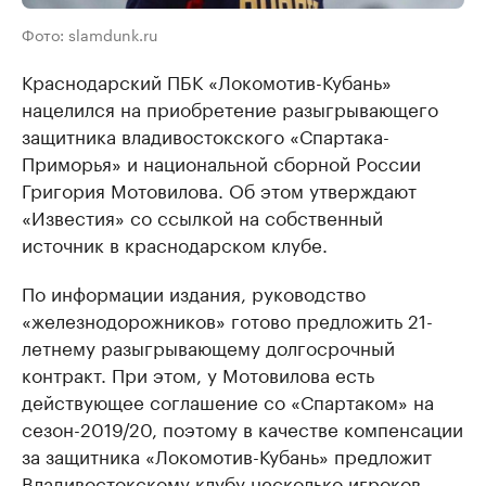
Фото: slamdunk.ru
Краснодарский ПБК «Локомотив-Кубань»
нацелился на приобретение разыгрывающего
защитника владивостокского «Спартака-
Приморья» и национальной сборной России
Григория Мотовилова. Об этом утверждают
«Известия» со ссылкой на собственный
источник в краснодарском клубе.
По информации издания, руководство
«железнодорожников» готово предложить 21-
летнему разыгрывающему долгосрочный
контракт. При этом, у Мотовилова есть
действующее соглашение со «Спартаком» на
сезон-2019/20, поэтому в качестве компенсации
за защитника «Локомотив-Кубань» предложит
Владивостокскому клубу несколько игроков