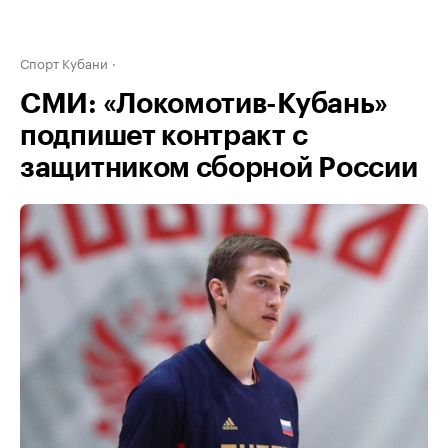
Спорт Кубани
СМИ: «Локомотив-Кубань»
подпишет контракт с
защитником сборной России