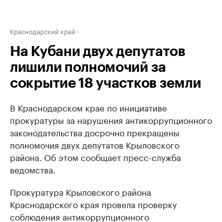
Краснодарский край
На Кубани двух депутатов
лишили полномочий за
сокрытие 18 участков земли
В Краснодарском крае по инициативе
прокуратуры за нарушения антикоррупционного
законодательства досрочно прекращены
полномочия двух депутатов Крыловского
района. Об этом сообщает пресс-служба
ведомства.
Прокуратура Крыловского района
Краснодарского края провела проверку
соблюдения антикоррупционного