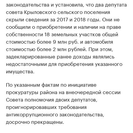
законодательства и установила, что два депутата
совета Крыловского сельского поселения
скрыли сведения за 2017 и 2018 годы. Они не
сообщили о приобретении и наличии на праве
собственности 18 земельных участков общей
стоимостью более 9 млн руб. и автомобиля
стоимостью более 2 млн рублей. При этом,
задекларированные ранее доходы являлись
недостаточными для приобретения указанного
имущества.
По указанным фактам по инициативе
прокуратуры района на внеочередной сессии
Совета полномочия двоих депутатов,
проигнорировавших требования
антикоррупционного законодательства,
досрочно прекращены.