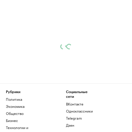
Рубрики
Социальные
сети
Политика
ВКонтакте
Экономика
Одноклассники
Общество
Telegram
Бизнес
Дзен
Технологии и
медиа