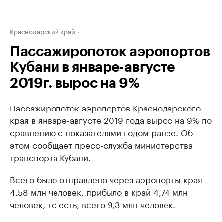
Краснодарский край
Пассажиропоток аэропортов
Кубани в январе-августе
2019г. вырос на 9%
Пассажиропоток аэропортов Краснодарского
края в январе-августе 2019 года вырос на 9% по
сравнению с показателями годом ранее. Об
этом сообщает пресс-служба министерства
транспорта Кубани.
Всего было отправлено через аэропорты края
4,58 млн человек, прибыло в край 4,74 млн
человек, то есть, всего 9,3 млн человек.