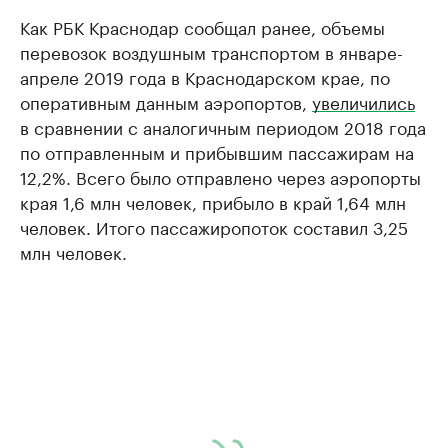
Как РБК Краснодар сообщал ранее, объемы
перевозок воздушным транспортом в январе-
апреле 2019 года в Краснодарском крае, по
оперативным данным аэропортов,
увеличились
в сравнении с аналогичным периодом 2018 года
по отправленным и прибывшим пассажирам на
12,2%. Всего было отправлено через аэропорты
края 1,6 млн человек, прибыло в край 1,64 млн
человек. Итого пассажиропоток составил 3,25
млн человек.