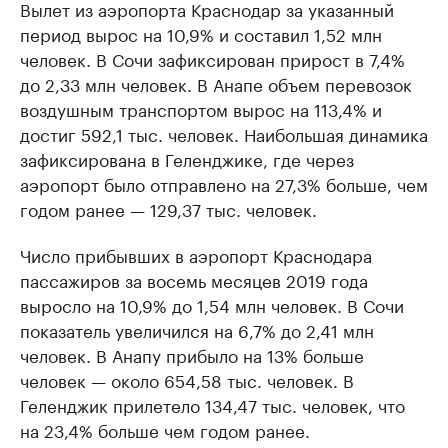
Вылет из аэропорта Краснодар за указанный
период вырос на 10,9% и составил 1,52 млн
человек. В Сочи зафиксирован прирост в 7,4%
до 2,33 млн человек. В Анапе объем перевозок
воздушным транспортом вырос на 113,4% и
достиг 592,1 тыс. человек. Наибольшая динамика
зафиксирована в Геленджике, где через
аэропорт было отправлено на 27,3% больше, чем
годом ранее — 129,37 тыс. человек.
Число прибывших в аэропорт Краснодара
пассажиров за восемь месяцев 2019 года
выросло на 10,9% до 1,54 млн человек. В Сочи
показатель увеличился на 6,7% до 2,41 млн
человек. В Анапу прибыло на 13% больше
человек — около 654,58 тыс. человек. В
Геленджик прилетело 134,47 тыс. человек, что
на 23,4% больше чем годом ранее.