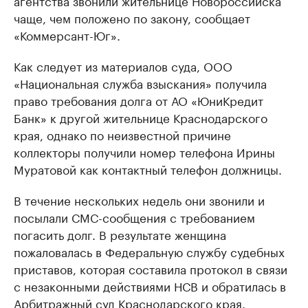
агентства звонили жительнице Новороссийска
чаще, чем положено по закону, сообщает
«Коммерсант-Юг».
Как следует из материалов суда, ООО
«Национальная служба взыскания» получила
право требования долга от АО «ЮниКредит
Банк» к другой жительнице Краснодарского
края, однако по неизвестной причине
коллекторы получили номер телефона Ирины
Муратовой как контактный телефон должницы.
В течение нескольких недель они звонили и
посылали СМС-сообщения с требованием
погасить долг. В результате женщина
пожаловалась в Федеральную службу судебных
приставов, которая составила протокол в связи
с незаконными действиями НСВ и обратилась в
Арбитражный суд Краснодарского края.