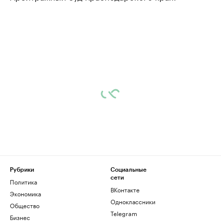
Рубрики
Социальные
сети
Политика
ВКонтакте
Экономика
Одноклассники
Общество
Telegram
Бизнес