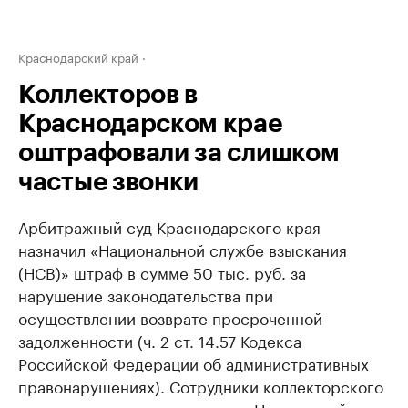
Краснодарский край
Коллекторов в
Краснодарском крае
оштрафовали за слишком
частые звонки
Арбитражный суд Краснодарского края
назначил «Национальной службе взыскания
(НСВ)» штраф в сумме 50 тыс. руб. за
нарушение законодательства при
осуществлении возврате просроченной
задолженности (ч. 2 ст. 14.57 Кодекса
Российской Федерации об административных
правонарушениях). Сотрудники коллекторского