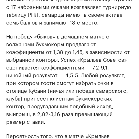
с 17 набранными очками возглавляет турнирную
таблицу РПЛ, самарцы имеют в своем активе
семь баллов и занимают 13-е место.
На победу «быков» в домашнем матче с
волжанами букмекеры предлагают
коэффициенты от 1,38 до 1,45, в зависимости от
выбранной конторы. Успех «Крыльев Советов»
оценивается коэффициентами — 7,2-9,1,
ничейный результат — 4,5-5. Любой результат,
при котором гости смогут набрать очки в
столице Кубани (ничья или победа самарского,
клуба) принесет клиентам букмекерских
контор, предугадавшим подобный исход,
выигрыш, в 2,82-3,16 раза превышающий
размер ставки.
Вероятность того, что в матче «Крыльев