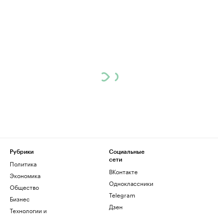
Рубрики
Социальные
сети
Политика
ВКонтакте
Экономика
Одноклассники
Общество
Telegram
Бизнес
Дзен
Технологии и
медиа