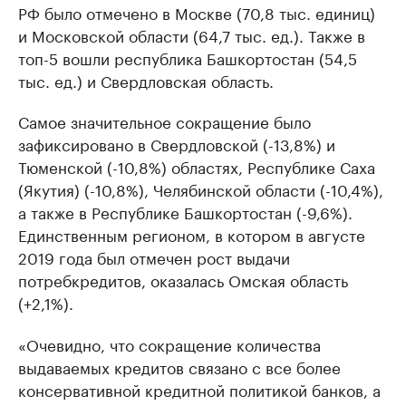
РФ было отмечено в Москве (70,8 тыс. единиц)
и Московской области (64,7 тыс. ед.). Также в
топ-5 вошли республика Башкортостан (54,5
тыс. ед.) и Свердловская область.
Самое значительное сокращение было
зафиксировано в Свердловской (-13,8%) и
Тюменской (-10,8%) областях, Республике Саха
(Якутия) (-10,8%), Челябинской области (-10,4%),
а также в Республике Башкортостан (-9,6%).
Единственным регионом, в котором в августе
2019 года был отмечен рост выдачи
потребкредитов, оказалась Омская область
(+2,1%).
«Очевидно, что сокращение количества
выдаваемых кредитов связано с все более
консервативной кредитной политикой банков, а