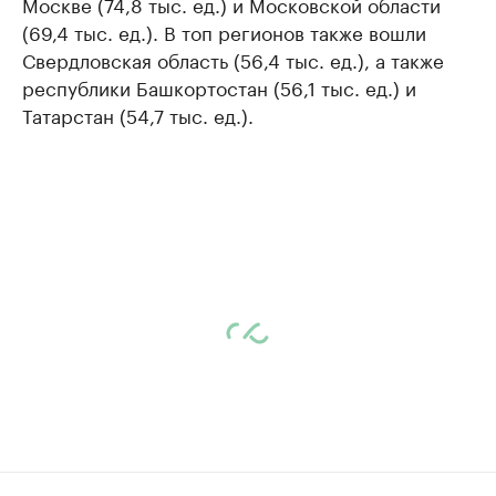
Москве (74,8 тыс. ед.) и Московской области
(69,4 тыс. ед.). В топ регионов также вошли
Свердловская область (56,4 тыс. ед.), а также
республики Башкортостан (56,1 тыс. ед.) и
Татарстан (54,7 тыс. ед.).