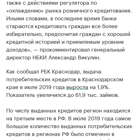
также с действиями регулятора по
«охлаждению» рынка розничного кредитования.
Иными словами, в последнее время банки
стараются кредитовать граждан все более
избирательно, предпочитая граждан с хорошей
кредитной историей и приемлемым уровнем
доходов», — прокомментировал генеральный
директор НБКИ Александр Викулин.
Как сообщал РБК Краснодар, выдача
потребительских кредитов в Краснодарском
крае в июле 2019 года
выросла
на 1,9%.
Показатель увеличился до 61,9 тыс. займов.
По числу выданных кредитов регион находился
на третьем месте в РФ. В июле 2019 года самое
большое количество выданных потребительских
кредитов в регионах РФ было отмечено в