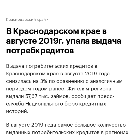
Краснодарский край
В Краснодарском крае в
августе 2019г. упала выдача
потребкредитов
Выдача потребительских кредитов в
Краснодарском крае в августе 2019 года
снизилась на 3% по сравнению с аналогичным
периодом годом ранее. Жителям региона
выдали 57,67 тыс. займов, сообщает пресс-
служба Национального бюро кредитных
историй.
В августе 2019 года самое большое количество
выданных потребительских кредитов в регионах