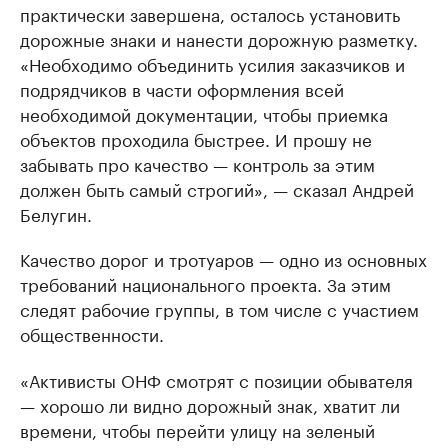
практически завершена, осталось установить
дорожные знаки и нанести дорожную разметку.
«Необходимо объединить усилия заказчиков и
подрядчиков в части оформления всей
необходимой документации, чтобы приемка
объектов проходила быстрее. И прошу не
забывать про качество — контроль за этим
должен быть самый строгий», — сказал Андрей
Белугин.
Качество дорог и тротуаров — одно из основных
требований национального проекта. За этим
следят рабочие группы, в том числе с участием
общественности.
«Активисты ОНФ смотрят с позиции обывателя
— хорошо ли видно дорожный знак, хватит ли
времени, чтобы перейти улицу на зеленый