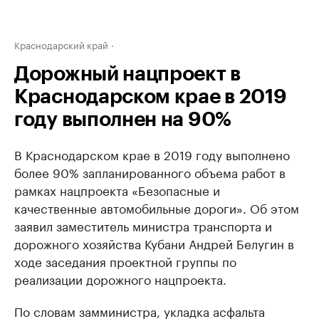
Краснодарский край
Дорожный нацпроект в
Краснодарском крае в 2019
году выполнен на 90%
В Краснодарском крае в 2019 году выполнено
более 90% запланированного объема работ в
рамках нацпроекта «Безопасные и
качественные автомобильные дороги». Об этом
заявил заместитель министра транспорта и
дорожного хозяйства Кубани Андрей Белугин в
ходе заседания проектной группы по
реализации дорожного нацпроекта.
По словам замминистра, укладка асфальта