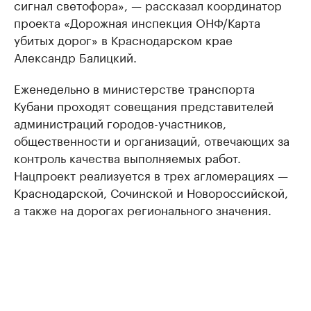
сигнал светофора», — рассказал координатор
проекта «Дорожная инспекция ОНФ/Карта
убитых дорог» в Краснодарском крае
Александр Балицкий.
Еженедельно в министерстве транспорта
Кубани проходят совещания представителей
администраций городов-участников,
общественности и организаций, отвечающих за
контроль качества выполняемых работ.
Нацпроект реализуется в трех агломерациях —
Краснодарской, Сочинской и Новороссийской,
а также на дорогах регионального значения.