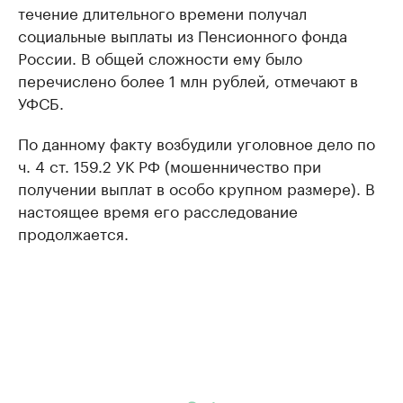
течение длительного времени получал
социальные выплаты из Пенсионного фонда
России. В общей сложности ему было
перечислено более 1 млн рублей, отмечают в
УФСБ.
По данному факту возбудили уголовное дело по
ч. 4 ст. 159.2 УК РФ (мошенничество при
получении выплат в особо крупном размере). В
настоящее время его расследование
продолжается.