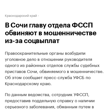
Краснодарский край
В Сочи главу отдела ФССП
обвиняют в мошенничестве
из-за соцвыплат
Правоохранительные органы возбудили
уголовное дело в отношении руководителя
одного из районных отделов службы судебных
приставов Сочи, обвиняемого в мошенничестве.
Об этом сообщает пресс-служба УФСБ по
Краснодарскому краю.
По данным ведомства, сотрудник УФССП,
предоставив поддельную справку о наличии
серьезного заболевания, обманным путем в