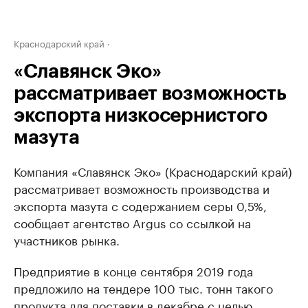
Краснодарский край
«Славянск Эко»
рассматривает возможность
экспорта низкосернистого
мазута
Компания «Славянск Эко» (Краснодарский край)
рассматривает возможность производства и
экспорта мазута с содержанием серы 0,5%,
сообщает агентство Argus со ссылкой на
участников рынка.
Предприятие в конце сентября 2019 года
предложило на тендере 100 тыс. тонн такого
продукта для поставки в декабре с целью