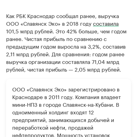
Как РБК Краснодар сообщал ранее, выручка
ООО «Славянск Эко» в 2018 году
составила
101,5 млрд рублей. Это 42% больше, чем годом
ранее. Чистая прибыль по сравнению с
предыдущим годом выросла на 3,2%, составив
2,11 млрд рублей. Для сравнения: годом ранее
выручка организации составляла 71,04 млрд
рублей, чистая прибыль — 2,05 млрд рублей.
ООО «Славянск Эко» зарегистрировано в
Краснодаре в 2011 году. Компания владеет
мини-НПЗ в городе Славянск-на-Кубани. В
одноименный холдинг входят 12
предприятий, занимающихся добычей и
переработкой нефти, продажей
нефтепродуктов. Мощность установок