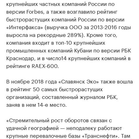
крупнейших частных компаний России по
версии Forbes, а также возглавило рейтинг
быстрорастущих компаний России по версии
«Интерфакса» (выручка ООО за 2013-2016 годы
выросла на рекордные 289%). Кроме того,
компания входит в топ-10 крупнейших
промышленных компаний Кубани по версии РБК
Краснодар, и в число14 крупнейших компаний в
рейтинге RAEX-600.
В ноябре 2018 года «Славянск Эко» также вошла
в рейтинг 50 самых быстрорастущих
организаций, составленный журналом РБК,
заняв в нем 14-е место.
«Стремительный рост оборотов связан с
удачной географией — неподалеку работают
крупные перевалочные базы «Транснефти». Там