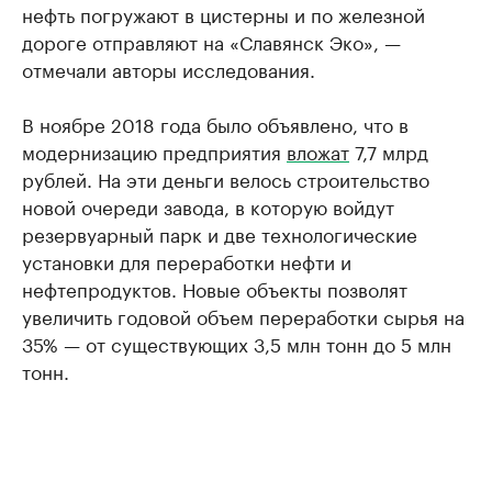
нефть погружают в цистерны и по железной
дороге отправляют на «Славянск Эко», —
отмечали авторы исследования.
В ноябре 2018 года было объявлено, что в
модернизацию предприятия
вложат
7,7 млрд
рублей. На эти деньги велось строительство
новой очереди завода, в которую войдут
резервуарный парк и две технологические
установки для переработки нефти и
нефтепродуктов. Новые объекты позволят
увеличить годовой объем переработки сырья на
35% — от существующих 3,5 млн тонн до 5 млн
тонн.