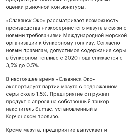
оценки рыночной конъюнктуры.
«Славянск Эко» рассматривает возможность
производства низкосернистого мазута в связи с
новыми требованиями Международной морской
организации к бункерному топливу. Согласно
новым правилам, допустимое содержание серы
в бункерном топливе с 2020 года снижается с
3,5% до 0,5%.
В настоящее время «Славянск Эко»
экспортирует партии мазута с содержанием
серы около 1,5%. Предприятие отгружает
продукт с апреля на собственный танкер-
накопитель Sumac, установленный в
Керченском проливе.
Кроме мазута, предприятие выпускает и