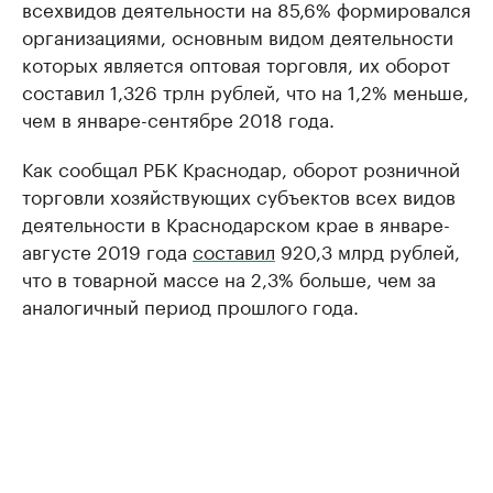
всехвидов деятельности на 85,6% формировался
организациями, основным видом деятельности
которых является оптовая торговля, их оборот
составил 1,326 трлн рублей, что на 1,2% меньше,
чем в январе-сентябре 2018 года.
Как сообщал РБК Краснодар, оборот розничной
торговли хозяйствующих субъектов всех видов
деятельности в Краснодарском крае в январе-
августе 2019 года
составил
920,3 млрд рублей,
что в товарной массе на 2,3% больше, чем за
аналогичный период прошлого года.