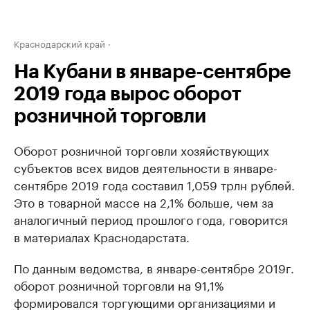
Краснодарский край
На Кубани в январе-сентябре
2019 года вырос оборот
розничной торговли
Оборот розничной торговли хозяйствующих
субъектов всех видов деятельности в январе-
сентябре 2019 года составил 1,059 трлн рублей.
Это в товарной массе на 2,1% больше, чем за
аналогичный период прошлого года, говорится
в материалах Краснодарстата.
По данным ведомства, в январе-сентябре 2019г.
оборот розничной торговли на 91,1%
формировался торгующими организациями и