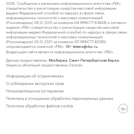
2026. Сообщения и материалы информационного агентства «РБК»
(свидетельство о регистрации средства массовой информации
выдано Федеральной службой по надзору в сфере связи,
информационных технологий и массовых коммуникаций
(Роскомнадзор) 09.12.2015 за номером ИА №ФС77-63848) и сетевого
издания «РБК» (свидетельство о регистрации средства массовой
информации выдано Федеральной службой по надзору в сфере связи,
информационных технологий и массовых коммуникаций
(Роскомнадзор) 03.12.2021 за номером ЭЛ №ФС77-82385)
сопровождаются пометкой «РБК».
letters@rbc.ru
18+
Владельцем сайта является информационное агентство «РБК».
Данные предоставлены:
Мосбиржа
,
Санкт-Петербургская биржа
.
Индексы облигаций предоставлены Cbonds.
Информация об ограничениях
О соблюдении авторских прав
Пользовательское соглашение
Политика в отношении обработки персональных данных
Политика обработки файлов cookie
18+