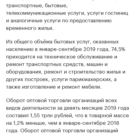
транспортные, бытовые,
телекоммуникационные услуги, услуги гостиниц
и аналогичные услуги по предоставлению
временного жилья.
Из общего объёма бытовых услуг, оказанных
населению в январе-сентябре 2019 года, 74,5%
приходится на техническое обслуживание и
ремонт транспортных средств, машин и
оборудования, ремонт и строительство жилья и
других построек, услуги парикмахерских, а
также изготовление и ремонт мебели.
Оборот оптовой торговли организаций всех
видов деятельности за девять месяцев 2019 года
составил 1,55 трлн рублей, что в товарной массе
на 1,2% меньше, чем в январе-сентябре 2018
года. Оборот оптовой торговли организаций