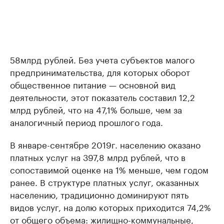
58млрд рублей. Без учета субъектов малого
предпринимательства, для которых оборот
общественное питание — основной вид
деятельности, этот показатель составил 12,2
млрд рублей, что на 47,1% больше, чем за
аналогичный период прошлого года.
В январе-сентябре 2019г. населению оказано
платных услуг на 397,8 млрд рублей, что в
сопоставимой оценке на 1% меньше, чем годом
ранее. В структуре платных услуг, оказанных
населению, традиционно доминируют пять
видов услуг, на долю которых приходится 74,2%
от общего объема: жилищно-коммунальные,