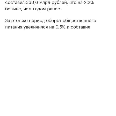
составил 368,6 млрд рублей, что на 2,2%
больше, чем годом ранее.
За этот же период оборот общественного
питания увеличился на 0,5% и составил