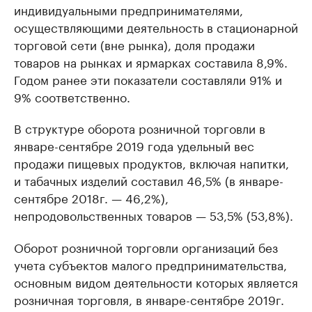
индивидуальными предпринимателями,
осуществляющими деятельность в стационарной
торговой сети (вне рынка), доля продажи
товаров на рынках и ярмарках составила 8,9%.
Годом ранее эти показатели составляли 91% и
9% соответственно.
В структуре оборота розничной торговли в
январе-сентябре 2019 года удельный вес
продажи пищевых продуктов, включая напитки,
и табачных изделий составил 46,5% (в январе-
сентябре 2018г. — 46,2%),
непродовольственных товаров — 53,5% (53,8%).
Оборот розничной торговли организаций без
учета субъектов малого предпринимательства,
основным видом деятельности которых является
розничная торговля, в январе-сентябре 2019г.