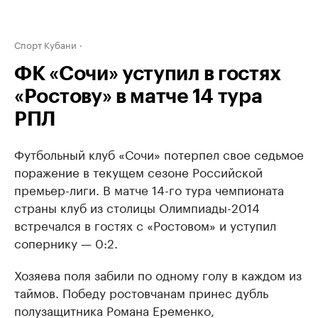
Спорт Кубани
ФК «Сочи» уступил в гостях
«Ростову» в матче 14 тура
РПЛ
Футбольный клуб «Сочи» потерпел свое седьмое
поражение в текущем сезоне Российской
премьер-лиги. В матче 14-го тура чемпионата
страны клуб из столицы Олимпиады-2014
встречался в гостях с «Ростовом» и уступил
сопернику — 0:2.
Хозяева поля забили по одному голу в каждом из
таймов. Победу ростовчанам принес дубль
полузащитника Романа Еременко,