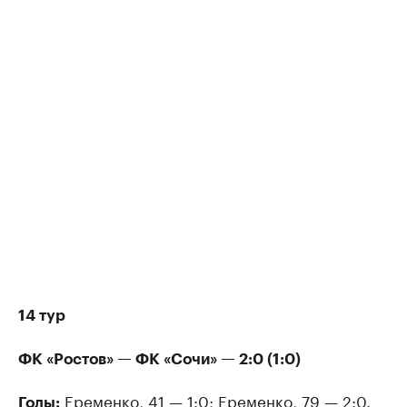
14 тур
ФК «Ростов» — ФК «Сочи» — 2:0 (1:0)
Еременко, 41 — 1:0; Еременко, 79 — 2:0.
Голы: