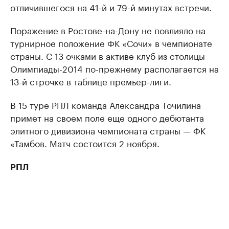
отличившегося на 41-й и 79-й минутах встречи.
Поражение в Ростове-на-Дону не повлияло на
турнирное положение ФК «Сочи» в чемпионате
страны. С 13 очками в активе клуб из столицы
Олимпиады-2014 по-прежнему располагается на
13-й строчке в таблице премьер-лиги.
В 15 туре РПЛ команда Александра Точилина
примет на своем поле еще одного дебютанта
элитного дивизиона чемпионата страны — ФК
«Тамбов. Матч состоится 2 ноября.
РПЛ