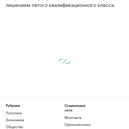
лишением пятого квалификационного класса.
Рубрики
Социальные
сети
Политика
ВКонтакте
Экономика
Одноклассники
Общество