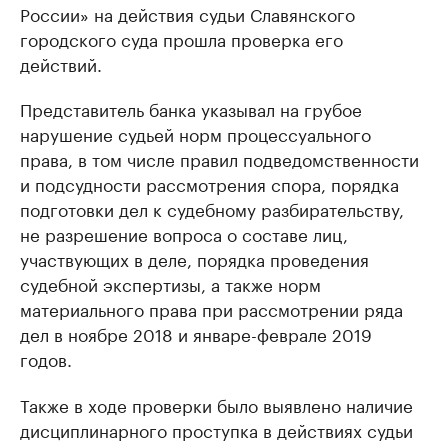
России» на действия судьи Славянского
городского суда прошла проверка его
действий.
Представитель банка указывал на грубое
нарушение судьей норм процессуального
права, в том числе правил подведомственности
и подсудности рассмотрения спора, порядка
подготовки дел к судебному разбирательству,
не разрешение вопроса о составе лиц,
участвующих в деле, порядка проведения
судебной экспертизы, а также норм
материального права при рассмотрении ряда
дел в ноябре 2018 и январе-феврале 2019
годов.
Также в ходе проверки было выявлено наличие
дисциплинарного проступка в действиях судьи