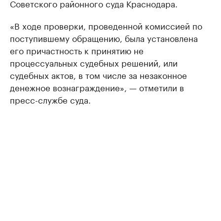
Советского районного суда Краснодара.
«В ходе проверки, проведенной комиссией по
поступившему обращению, была установлена
его причастность к принятию не
процессуальных судебных решений, или
судебных актов, в том числе за незаконное
денежное вознаграждение», — отметили в
пресс-службе суда.