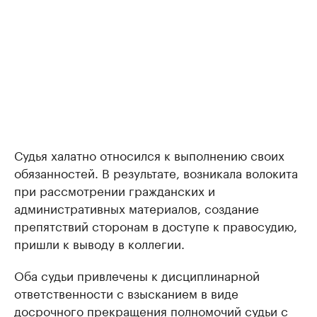
Судья халатно относился к выполнению своих
обязанностей. В результате, возникала волокита
при рассмотрении гражданских и
административных материалов, создание
препятствий сторонам в доступе к правосудию,
пришли к выводу в коллегии.
Оба судьи привлечены к дисциплинарной
ответственности с взысканием в виде
досрочного прекращения полномочий судьи с