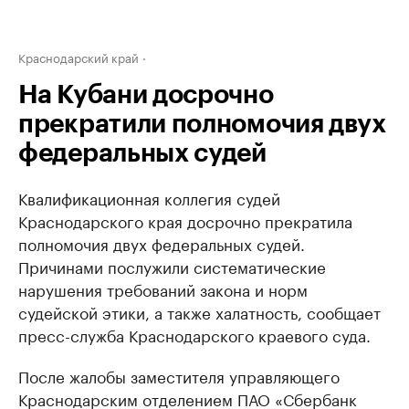
Краснодарский край
На Кубани досрочно
прекратили полномочия двух
федеральных судей
Квалификационная коллегия судей
Краснодарского края досрочно прекратила
полномочия двух федеральных судей.
Причинами послужили систематические
нарушения требований закона и норм
судейской этики, а также халатность, сообщает
пресс-служба Краснодарского краевого суда.
После жалобы заместителя управляющего
Краснодарским отделением ПАО «Сбербанк