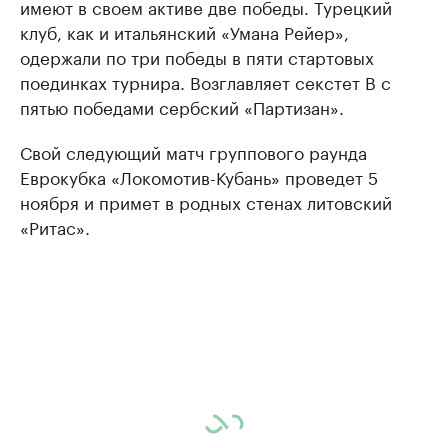
имеют в своем активе две победы. Турецкий
клуб, как и итальянский «Умана Рейер»,
одержали по три победы в пяти стартовых
поединках турнира. Возглавляет секстет В с
пятью победами сербский «Партизан».
Свой следующий матч группового раунда
Еврокубка «Локомотив-Кубань» проведет 5
ноября и примет в родных стенах литовский
«Ритас».