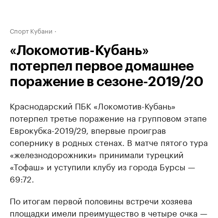
Спорт Кубани
«Локомотив-Кубань»
потерпел первое домашнее
поражение в сезоне-2019/20
Краснодарский ПБК «Локомотив-Кубань»
потерпел третье поражение на групповом этапе
Еврокубка-2019/29, впервые проиграв
сопернику в родных стенах. В матче пятого тура
«железнодорожники» принимали турецкий
«Тофаш» и уступили клубу из города Бурсы —
69:72.
По итогам первой половины встречи хозяева
площадки имели преимущество в четыре очка —