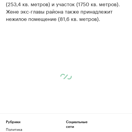
(253,4 кв. метров) и участок (1750 кв. метров).
Жене экс-главы района также принадлежит
нежилое помещение (81,6 кв. метров).
Рубрики
Социальные
сети
Политика