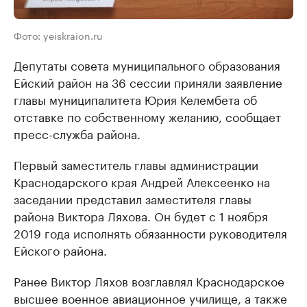
Фото: yeiskraion.ru
Депутаты совета муниципального образования
Ейский район на 36 сессии приняли заявление
главы муниципалитета Юрия Келембета об
отставке по собственному желанию, сообщает
пресс-служба района.
Первый заместитель главы администрации
Краснодарского края Андрей Алексеенко на
заседании представил заместителя главы
района Виктора Ляхова. Он будет с 1 ноября
2019 года исполнять обязанности руководителя
Ейского района.
Ранее Виктор Ляхов возглавлял Краснодарское
высшее военное авиационное училище, а также