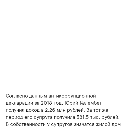
Согласно данным антикоррупционной
декларации за 2018 год, Юрий Келембет
получил доход в 2,26 млн рублей. За тот же
период его супруга получила 581,5 тыс. рублей.
В собственности у супругов значатся жилой дом