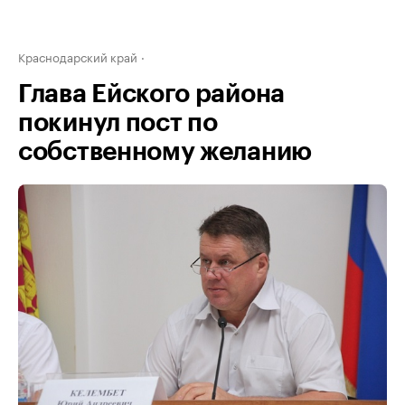
Краснодарский край
Глава Ейского района
покинул пост по
собственному желанию