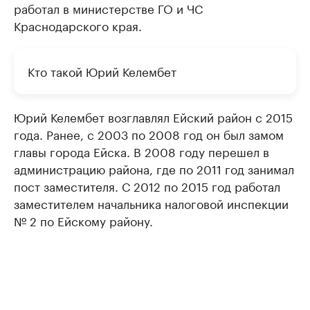
работал в министерстве ГО и ЧС
Краснодарского края.
Кто такой Юрий Келембет
Юрий Келембет возглавлял Ейский район с 2015
года. Ранее, с 2003 по 2008 год он был замом
главы города Ейска. В 2008 году перешел в
администрацию района, где по 2011 год занимал
пост заместителя. С 2012 по 2015 год работал
заместителем начальника налоговой инспекции
№ 2 по Ейскому району.