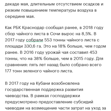
декаде мая, длительным отсутствием осадков и
резким повышением температуры воздуха в
середине мая.
Как РБК Краснодар сообщал ранее, в 2018 году
сбор чайного листа в Сочи вырос на 8,5%. В
2017 году
собрали
553 тонны чайного листа с
площади 330,6 га. Это на 18% больше, чем годом
ранее. В 2016 году урожай чая составил 453
тонны, что на 38% больше, чем в 2015 году. Для
сравнения: пять лет назад было собрано всего
177 тонн зеленого чайного листа.
В 2017 году на Кубани возобновлена
государственная поддержка развития
чаеводства. В рамках господдержки
предусмотрено предоставление субсидий
чаеводам на возмещение части затрат на уход за