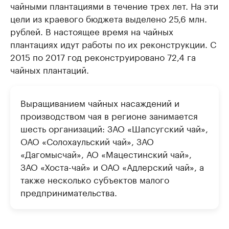
чайными плантациями в течение трех лет. На эти
цели из краевого бюджета выделено 25,6 млн.
рублей. В настоящее время на чайных
плантациях идут работы по их реконструкции. С
2015 по 2017 год реконструировано 72,4 га
чайных плантаций.
Выращиванием чайных насаждений и
производством чая в регионе занимается
шесть организаций: ЗАО «Шапсугский чай»,
ОАО «Солохаульский чай», ЗАО
«Дагомысчай», АО «Мацестинский чай»,
ЗАО «Хоста-чай» и ОАО «Адлерский чай», а
также несколько субъектов малого
предпринимательства.