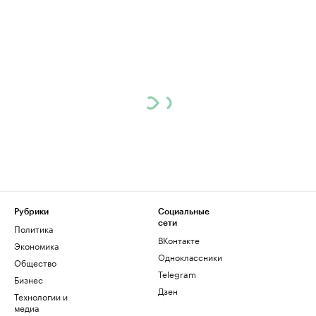
Рубрики
Социальные
сети
Политика
ВКонтакте
Экономика
Одноклассники
Общество
Telegram
Бизнес
Дзен
Технологии и
медиа