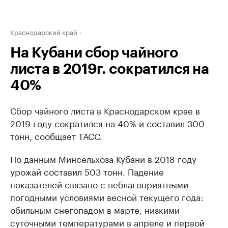
Краснодарский край
На Кубани сбор чайного
листа в 2019г. сократился на
40%
Сбор чайного листа в Краснодарском крае в
2019 году сократился на 40% и составил 300
тонн, сообщает ТАСС.
По данным Минсельхоза Кубани в 2018 году
урожай составил 503 тонн. Падение
показателей связано с неблагоприятными
погодными условиями весной текущего года:
обильным снегопадом в марте, низкими
суточными температурами в апреле и первой