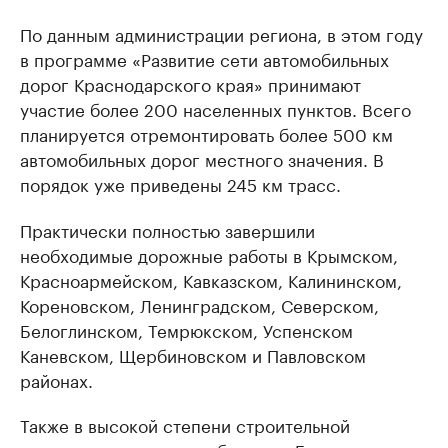
По данным администрации региона, в этом году
в программе «Развитие сети автомобильных
дорог Краснодарского края» принимают
участие более 200 населенных пунктов. Всего
планируется отремонтировать более 500 км
автомобильных дорог местного значения. В
порядок уже приведены 245 км трасс.
Практически полностью завершили
необходимые дорожные работы в Крымском,
Красноармейском, Кавказском, Калининском,
Кореновском, Ленинградском, Северском,
Белоглинском, Темрюкском, Успенском
Каневском, Щербиновском и Павловском
районах.
Также в высокой степени строительной