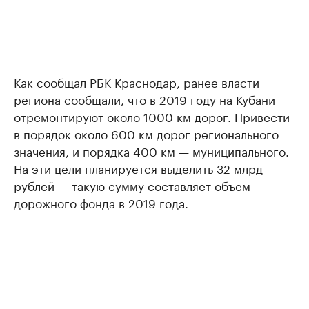
Как сообщал РБК Краснодар, ранее власти
региона сообщали, что в 2019 году на Кубани
отремонтируют
около 1000 км дорог. Привести
в порядок около 600 км дорог регионального
значения, и порядка 400 км — муниципального.
На эти цели планируется выделить 32 млрд
рублей — такую сумму составляет объем
дорожного фонда в 2019 года.