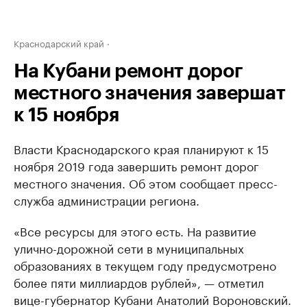
Краснодарский край
На Кубани ремонт дорог
местного значения завершат
к 15 ноября
Власти Краснодарского края планируют к 15
ноября 2019 года завершить ремонт дорог
местного значения. Об этом сообщает пресс-
служба администрации региона.
«Все ресурсы для этого есть. На развитие
улично-дорожной сети в муниципальных
образованиях в текущем году предусмотрено
более пяти миллиардов рублей», — отметил
вице-губернатор Кубани Анатолий Вороновский.