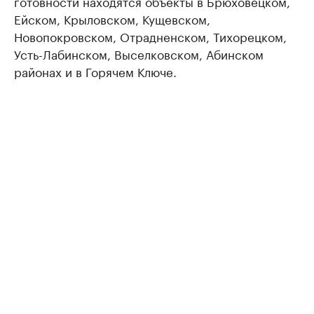
готовности находятся объекты в Брюховецком,
Ейском, Крыловском, Кущевском,
Новопокровском, Отрадненском, Тихорецком,
Усть-Лабинском, Выселковском, Абинском
районах и в Горячем Ключе.