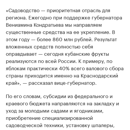
«Садоводство — приоритетная отрасль для
региона. Ежегодно при поддержке губернатора
Вениамина Кондратьева мы направляем
существенные средства на ее укрепление. В
этом году — более 860 млн рублей. Результат
вложенных средств полностью себя
оправдывает — сегодня кубанские фрукты
реализуются по всей России. К примеру, по
яблокам практически 40% всего валового сбора
страны приходится именно на Краснодарский
край», — рассказал вице-губернатор.
По его словам, субсидии из федерального и
краевого бюджета направляются на закладку и
уход за молодыми садами и ягодниками,
приобретение специализированной
садоводческой техники, установку шпалеры,