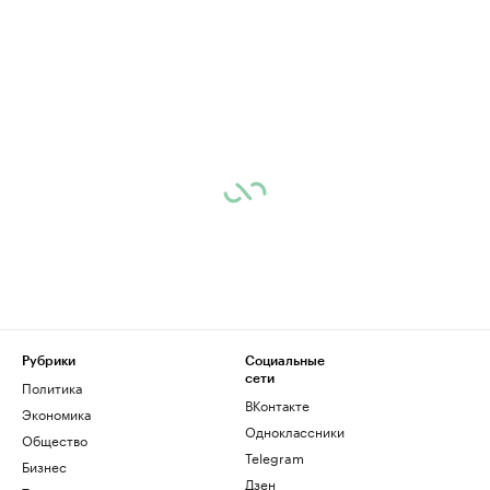
Рубрики
Социальные
сети
Политика
ВКонтакте
Экономика
Одноклассники
Общество
Telegram
Бизнес
Дзен