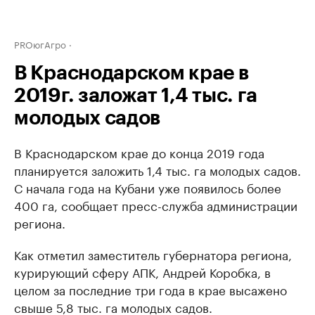
PROюгАгро
В Краснодарском крае в
2019г. заложат 1,4 тыс. га
молодых садов
В Краснодарском крае до конца 2019 года
планируется заложить 1,4 тыс. га молодых садов.
С начала года на Кубани уже появилось более
400 га, сообщает пресс-служба администрации
региона.
Как отметил заместитель губернатора региона,
курирующий сферу АПК, Андрей Коробка, в
целом за последние три года в крае высажено
свыше 5,8 тыс. га молодых садов.