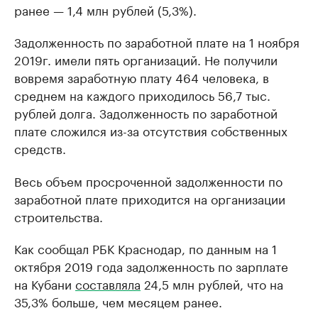
ранее — 1,4 млн рублей (5,3%).
Задолженность по заработной плате на 1 ноября
2019г. имели пять организаций. Не получили
вовремя заработную плату 464 человека, в
среднем на каждого приходилось 56,7 тыс.
рублей долга. Задолженность по заработной
плате сложился из-за отсутствия собственных
средств.
Весь объем просроченной задолженности по
заработной плате приходится на организации
строительства.
Как сообщал РБК Краснодар, по данным на 1
октября 2019 года задолженность по зарплате
на Кубани
составляла
24,5 млн рублей, что на
35,3% больше, чем месяцем ранее.