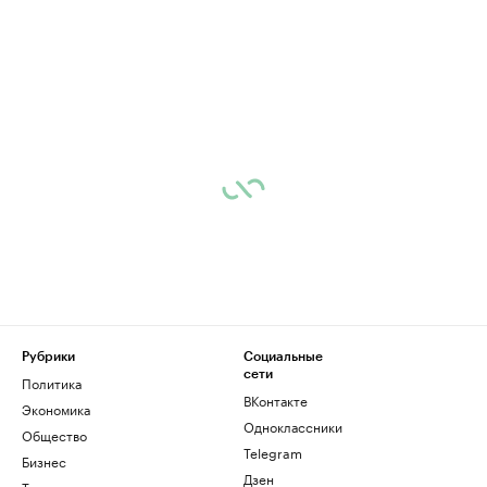
Рубрики
Социальные
сети
Политика
ВКонтакте
Экономика
Одноклассники
Общество
Telegram
Бизнес
Дзен
Технологии и