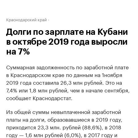
Краснодарский край
Долги по зарплате на Кубани
в октябре 2019 года выросли
на 7%
Суммарная задолженность по заработной плате
в Краснодарском крае по данным на 1ноября
2019 года составила 26,3 млн рублей. Это на
7,4% или 1,8 млн рублей, чем в начале сентября,
сообщает Краснодарстат.
Из общей суммы невыплаченной заработной
платы на долги, образовавшиеся в 2019 году,
приходится 23,3 млн. рублей (88,6%), в 2018
году — 1,6 млн рублей (6,0%), в 2017 году и