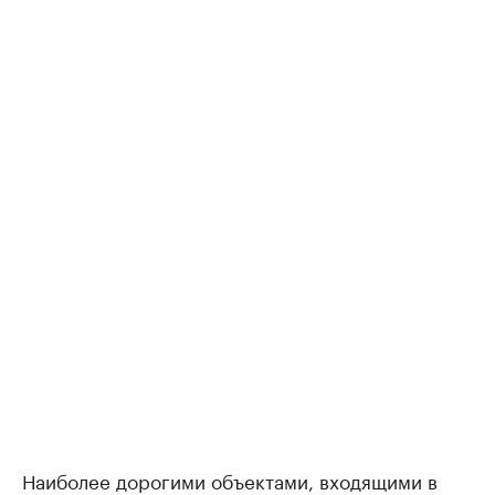
Наиболее дорогими объектами, входящими в