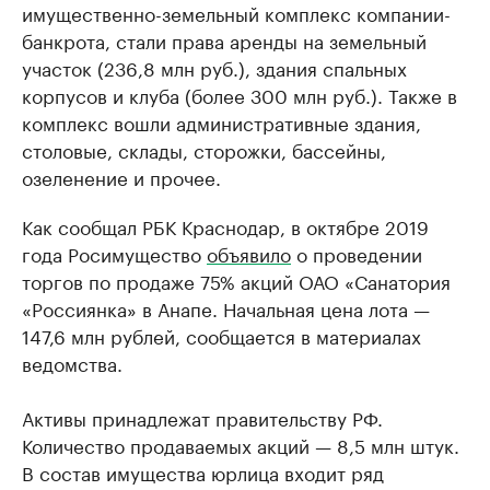
имущественно-земельный комплекс компании-
банкрота, стали права аренды на земельный
участок (236,8 млн руб.), здания спальных
корпусов и клуба (более 300 млн руб.). Также в
комплекс вошли административные здания,
столовые, склады, сторожки, бассейны,
озеленение и прочее.
Как сообщал РБК Краснодар, в октябре 2019
года Росимущество
объявило
о проведении
торгов по продаже 75% акций ОАО «Санатория
«Россиянка» в Анапе. Начальная цена лота —
147,6 млн рублей, сообщается в материалах
ведомства.
Активы принадлежат правительству РФ.
Количество продаваемых акций — 8,5 млн штук.
В состав имущества юрлица входит ряд