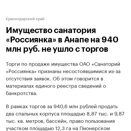
Краснодарский край
Имущество санатория
«Россиянка» в Анапе на 940
млн руб. не ушло с торгов
Торги по продаже имущества ОАО «Санаторий
«Россиянка» признаны несостоявшимися из-за
отсутствия заявок. Об этом говорится в
материалах единого реестра сведений о
банкротства.
В рамках торгов за 940,6 млн рублей продать
два спальных корпуса площадью 8,87 тыс. и 9,87
тыс. кв. метров, бассейн, право пользования
участком площадью 12,3 га на Пионерском