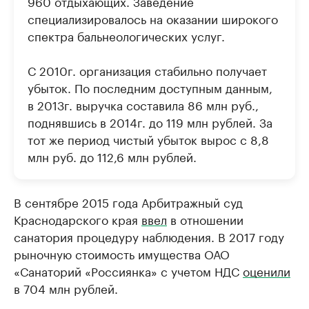
960 отдыхающих. Заведение
специализировалось на оказании широкого
спектра бальнеологических услуг.
С 2010г. организация стабильно получает
убыток. По последним доступным данным,
в 2013г. выручка составила 86 млн руб.,
поднявшись в 2014г. до 119 млн рублей. За
тот же период чистый убыток вырос с 8,8
млн руб. до 112,6 млн рублей.
В сентябре 2015 года Арбитражный суд
Краснодарского края
ввел
в отношении
санатория процедуру наблюдения. В 2017 году
рыночную стоимость имущества ОАО
«Санаторий «Россиянка» с учетом НДС
оценили
в 704 млн рублей.