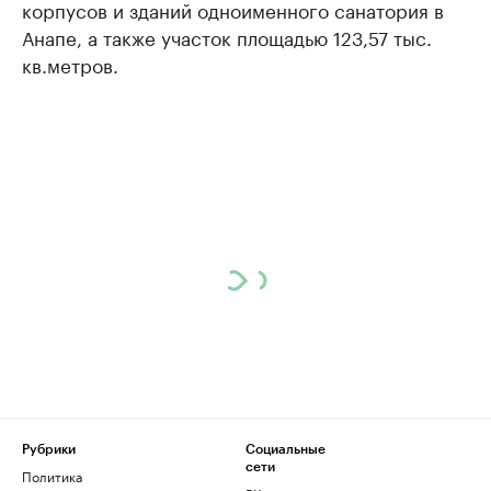
корпусов и зданий одноименного санатория в
Анапе, а также участок площадью 123,57 тыс.
кв.метров.
Рубрики
Социальные
сети
Политика