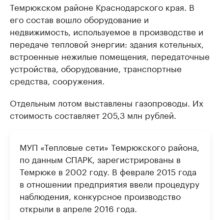
Темрюкском районе Краснодарского края. В
его состав вошло оборудование и
недвижимость, используемое в производстве и
передаче тепловой энергии: здания котельных,
встроенные нежилые помещения, передаточные
устройства, оборудование, транспортные
средства, сооружения.
Отдельным лотом выставлены газопроводы. Их
стоимость составляет 205,3 млн рублей.
МУП «Тепловые сети» Темрюкского района,
по данным СПАРК, зарегистрированы в
Темрюке в 2002 году. В феврале 2015 года
в отношении предприятия ввели процедуру
наблюдения, конкурсное производство
открыли в апреле 2016 года.