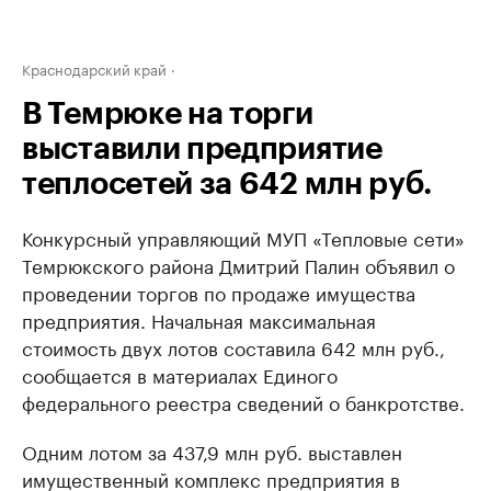
Краснодарский край
В Темрюке на торги
выставили предприятие
теплосетей за 642 млн руб.
Конкурсный управляющий МУП «Тепловые сети»
Темрюкского района Дмитрий Палин объявил о
проведении торгов по продаже имущества
предприятия. Начальная максимальная
стоимость двух лотов составила 642 млн руб.,
сообщается в материалах Единого
федерального реестра сведений о банкротстве.
Одним лотом за 437,9 млн руб. выставлен
имущественный комплекс предприятия в