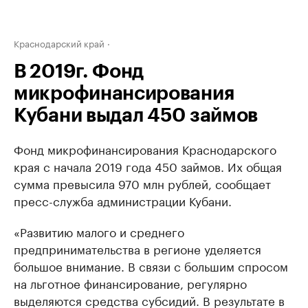
Краснодарский край
В 2019г. Фонд
микрофинансирования
Кубани выдал 450 займов
Фонд микрофинансирования Краснодарского
края с начала 2019 года 450 займов. Их общая
сумма превысила 970 млн рублей, сообщает
пресс-служба администрации Кубани.
«Развитию малого и среднего
предпринимательства в регионе уделяется
большое внимание. В связи с большим спросом
на льготное финансирование, регулярно
выделяются средства субсидий. В результате в