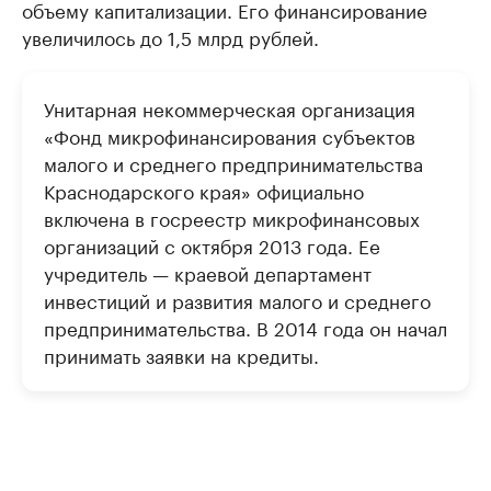
объему капитализации. Его финансирование
увеличилось до 1,5 млрд рублей.
Унитарная некоммерческая организация
«Фонд микрофинансирования субъектов
малого и среднего предпринимательства
Краснодарского края» официально
включена в госреестр микрофинансовых
организаций с октября 2013 года. Ее
учредитель — краевой департамент
инвестиций и развития малого и среднего
предпринимательства. В 2014 года он начал
принимать заявки на кредиты.