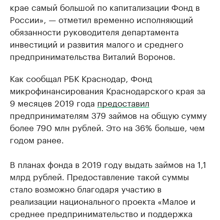
крае самый большой по капитализации Фонд в
России», — отметил временно исполняющий
обязанности руководителя департамента
инвестиций и развития малого и среднего
предпринимательства Виталий Воронов.
Как сообщал РБК Краснодар, Фонд
микрофинансирования Краснодарского края за
9 месяцев 2019 года
предоставил
предпринимателям 379 займов на общую сумму
более 790 млн рублей. Это на 36% больше, чем
годом ранее.
В планах фонда в 2019 году выдать займов на 1,1
млрд рублей. Предоставление такой суммы
стало возможно благодаря участию в
реализации национального проекта «Малое и
среднее предпринимательство и поддержка