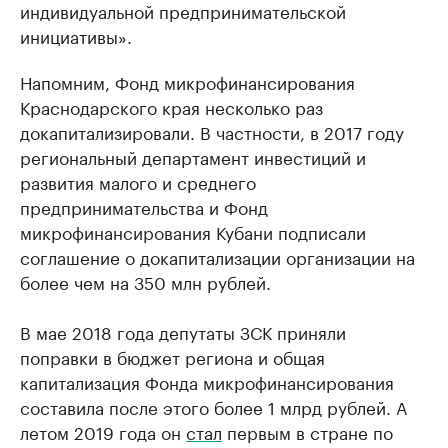
индивидуальной предпринимательской
инициативы».
Напомним, Фонд микрофинансирования
Краснодарского края несколько раз
докапитализировали. В частности, в 2017 году
региональный департамент инвестиций и
развития малого и среднего
предпринимательства и Фонд
микрофинансирования Кубани подписали
соглашение о докапитализации организации на
более чем на 350 млн рублей.
В мае 2018 года депутаты ЗСК приняли
поправки в бюджет региона и общая
капитализация Фонда микрофинансирования
составила после этого более 1 млрд рублей. А
летом 2019 года он
стал
первым в стране по