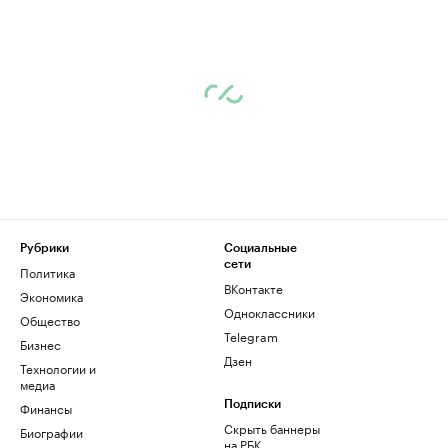
Рубрики
Социальные
сети
Политика
ВКонтакте
Экономика
Одноклассники
Общество
Telegram
Бизнес
Дзен
Технологии и
медиа
Финансы
Подписки
Скрыть баннеры
Биографии
на РБК