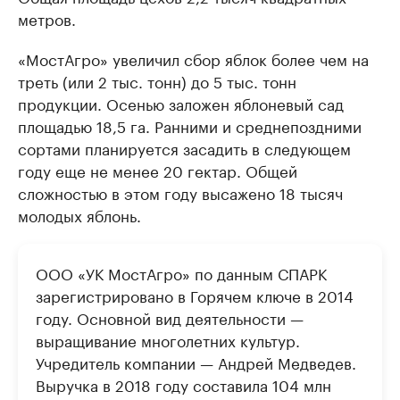
метров.
«МостАгро» увеличил сбор яблок более чем на
треть (или 2 тыс. тонн) до 5 тыс. тонн
продукции. Осенью заложен яблоневый сад
площадью 18,5 га. Ранними и среднепоздними
сортами планируется засадить в следующем
году еще не менее 20 гектар. Общей
сложностью в этом году высажено 18 тысяч
молодых яблонь.
ООО «УК МостАгро» по данным СПАРК
зарегистрировано в Горячем ключе в 2014
году. Основной вид деятельности —
выращивание многолетних культур.
Учредитель компании — Андрей Медведев.
Выручка в 2018 году составила 104 млн