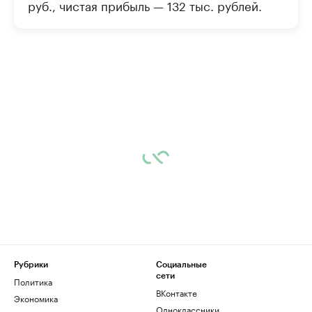
руб., чистая прибыль — 132 тыс. рублей.
Рубрики
Социальные
сети
Политика
ВКонтакте
Экономика
Одноклассники