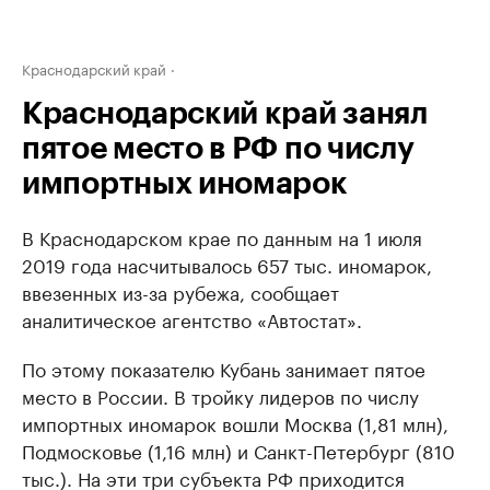
Краснодарский край
Краснодарский край занял
пятое место в РФ по числу
импортных иномарок
В Краснодарском крае по данным на 1 июля
2019 года насчитывалось 657 тыс. иномарок,
ввезенных из-за рубежа, сообщает
аналитическое агентство «Автостат».
По этому показателю Кубань занимает пятое
место в России. В тройку лидеров по числу
импортных иномарок вошли Москва (1,81 млн),
Подмосковье (1,16 млн) и Санкт-Петербург (810
тыс.). На эти три субъекта РФ приходится