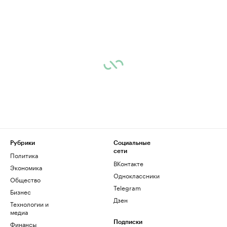
Рубрики
Социальные
сети
Политика
ВКонтакте
Экономика
Одноклассники
Общество
Telegram
Бизнес
Дзен
Технологии и
медиа
Финансы
Подписки