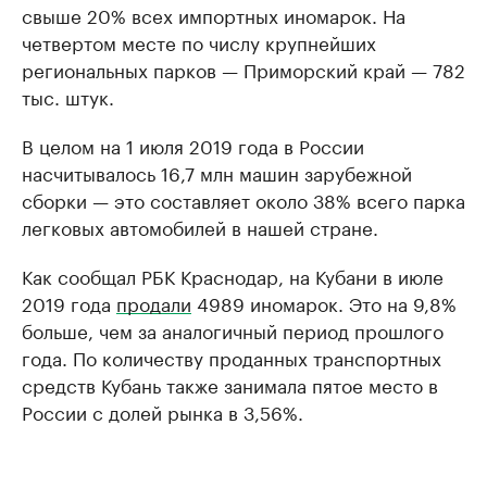
свыше 20% всех импортных иномарок. На
четвертом месте по числу крупнейших
региональных парков — Приморский край — 782
тыс. штук.
В целом на 1 июля 2019 года в России
насчитывалось 16,7 млн машин зарубежной
сборки — это составляет около 38% всего парка
легковых автомобилей в нашей стране.
Как сообщал РБК Краснодар, на Кубани в июле
2019 года
продали
4989 иномарок. Это на 9,8%
больше, чем за аналогичный период прошлого
года. По количеству проданных транспортных
средств Кубань также занимала пятое место в
России с долей рынка в 3,56%.