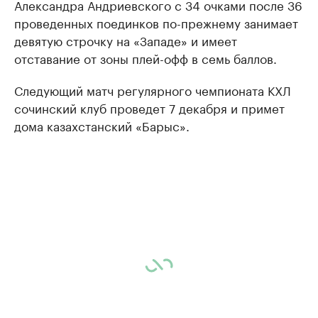
Александра Андриевского с 34 очками после 36
проведенных поединков по-прежнему занимает
девятую строчку на «Западе» и имеет
отставание от зоны плей-офф в семь баллов.
Следующий матч регулярного чемпионата КХЛ
сочинский клуб проведет 7 декабря и примет
дома казахстанский «Барыс».