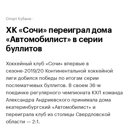
Спорт Кубани
ХК «Сочи» переиграл дома
«Автомобилист» в серии
буллитов
Хоккейный клуб «Сочи» впервые в
сезоне-2019/20 Континентальной хоккейной
лиги добился победы по итогам серии
послематчевых буллитов. В своем 36-м
поединке регулярного чемпионата КХЛ команда
Александра Андриевского принимала дома
екатеринбургский «Автомобилист» и
переиграла клуб из столицы Свердловской
области — 2:1.