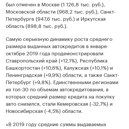
был отмечен в Москве (1 126,8 тыс. руб.),
Московской области (968,2 тыс. руб.), Санкт-
Петербурге (947,6 тыс. руб.) и Иркутская
область (898,8 тыс. руб.).
Самую серьезную динамику роста среднего
размера выданных автокредитов в январе-
октябре 2019 года продемонстрировали
Ставропольский край (+12,1%), Республика
Башкортостан (+10,6%), Калужская (+10,1%) и
Ленинградская (+9,9%) области, а также Санкт-
Петербург (+9,8%). Единственными регионами
из топ-30 по объемам автокредитования, в
которых средний размер кредита на покупку
авто снизился, стали Кемеровская (-32,7%) и
Новосибирская (-4,5%) области.
«В 2019 году средние суммы выдаваемых