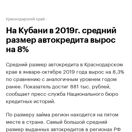
Краснодарский край
На Кубани в 2019г. средний
размер автокредита вырос
на 8%
Средний размер автокредита в Краснодарском
крае в январе-октябре 2019 года вырос на 8,3%
по сравнению с аналогичным уровнем годом
ранее. Показатель достиг 881 тыс. рублей,
сообщает пресс-служба Национального бюро
кредитных историй.
По размеру займа регион находится на пятом
месте в стране. Самый большой средний
размер выданных автокредитов в регионах РФ