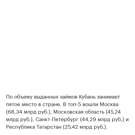
По объему выданных займов Кубань занимает
пятое место в стране. В топ-5 вошли Москва
(68,34 млрд руб.), Московская область (45,24
млрд руб.), Санкт-Петербург (44,29 млрд руб.) и
Республика Татарстан (25,42 млрд руб.).