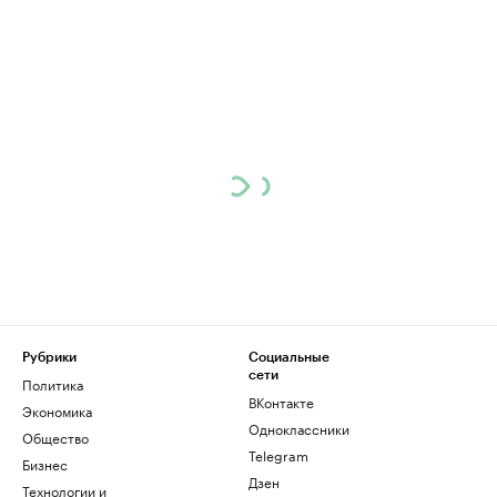
Рубрики
Социальные
сети
Политика
ВКонтакте
Экономика
Одноклассники
Общество
Telegram
Бизнес
Дзен
Технологии и