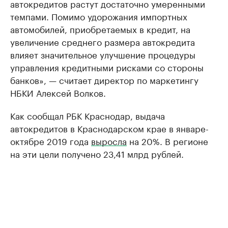
автокредитов растут достаточно умеренными
темпами. Помимо удорожания импортных
автомобилей, приобретаемых в кредит, на
увеличение среднего размера автокредита
влияет значительное улучшение процедуры
управления кредитными рисками со стороны
банков», — считает директор по маркетингу
НБКИ Алексей Волков.
Как сообщал РБК Краснодар, выдача
автокредитов в Краснодарском крае в январе-
октябре 2019 года
выросла
на 20%. В регионе
на эти цели получено 23,41 млрд рублей.