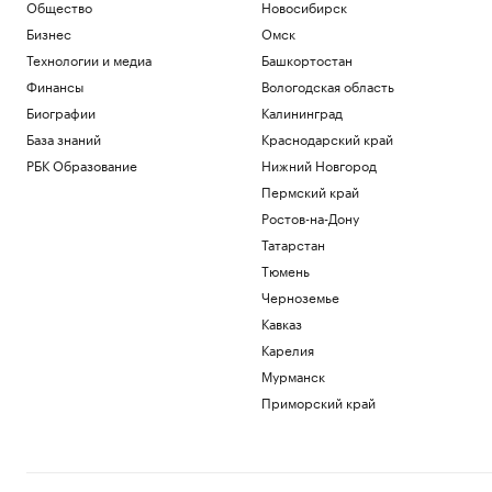
Общество
Новосибирск
Бизнес
Омск
Технологии и медиа
Башкортостан
Финансы
Вологодская область
Биографии
Калининград
База знаний
Краснодарский край
РБК Образование
Нижний Новгород
Пермский край
Ростов-на-Дону
Татарстан
Тюмень
Черноземье
Кавказ
Карелия
Мурманск
Приморский край