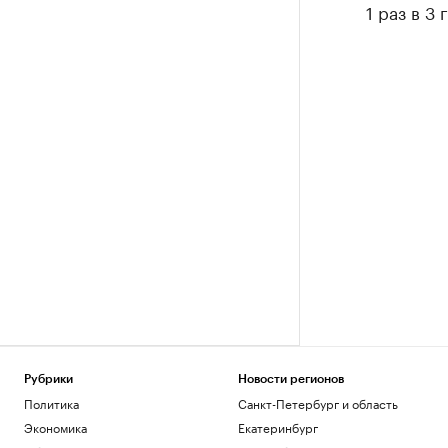
1 раз в 3
Рубрики
Новости регионов
Политика
Санкт-Петербург и область
Экономика
Екатеринбург