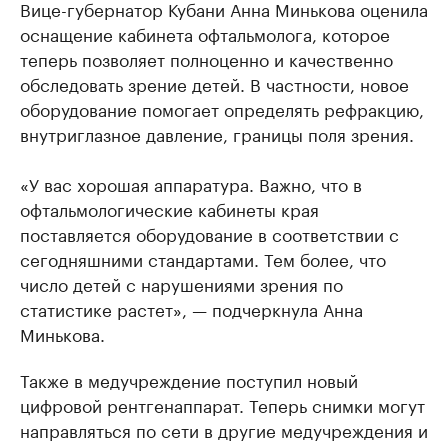
Вице-губернатор Кубани Анна Минькова оценила
оснащение кабинета офтальмолога, которое
теперь позволяет полноценно и качественно
обследовать зрение детей. В частности, новое
оборудование помогает определять рефракцию,
внутриглазное давление, границы поля зрения.
«У вас хорошая аппаратура. Важно, что в
офтальмологические кабинеты края
поставляется оборудование в соответствии с
сегодняшними стандартами. Тем более, что
число детей с нарушениями зрения по
статистике растет», — подчеркнула Анна
Минькова.
Также в медучреждение поступил новый
цифровой рентгенаппарат. Теперь снимки могут
направляться по сети в другие медучреждения и