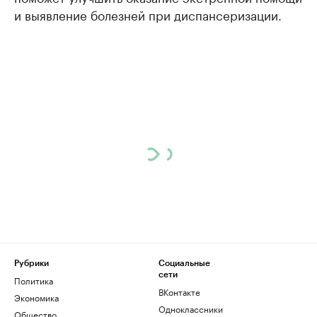
и выявление болезней при диспансеризации.
Рубрики
Социальные
сети
Политика
ВКонтакте
Экономика
Одноклассники
Общество