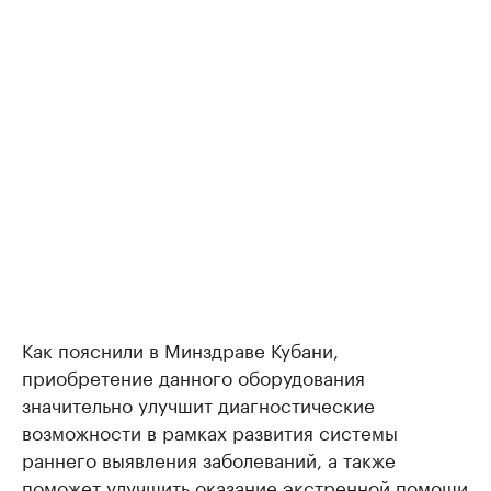
Как пояснили в Минздраве Кубани,
приобретение данного оборудования
значительно улучшит диагностические
возможности в рамках развития системы
раннего выявления заболеваний, а также
поможет улучшить оказание экстренной помощи