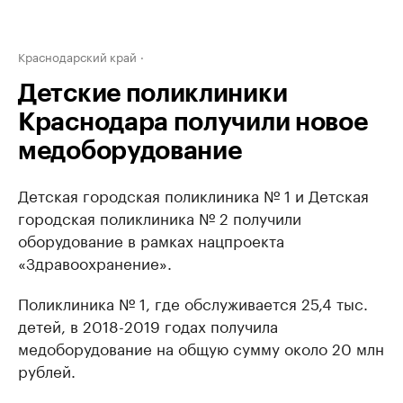
Краснодарский край
Детские поликлиники
Краснодара получили новое
медоборудование
Детская городская поликлиника № 1 и Детская
городская поликлиника № 2 получили
оборудование в рамках нацпроекта
«Здравоохранение».
Поликлиника № 1, где обслуживается 25,4 тыс.
детей, в 2018-2019 годах получила
медоборудование на общую сумму около 20 млн
рублей.