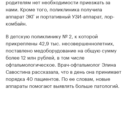
родителям нет необходимости приезжать за
нами. Кроме того, поликлиника получила
аппарат ЭКГ и портативный УЗИ-аппарат, лор-
комбайн.
В детскую поликлинику № 2, к которой
прикреплены 42,9 тыс. несовершеннолетних,
поставлено медоборудование на общую сумму
более 12 млн рублей, в том числе
офтальмологическое. Врач-офтальмолог Элина
Савостина рассказала, что в день она принимает
порядка 40 пациентов. По ее словам, новые
аппараты помогают выявлять больше патологий.