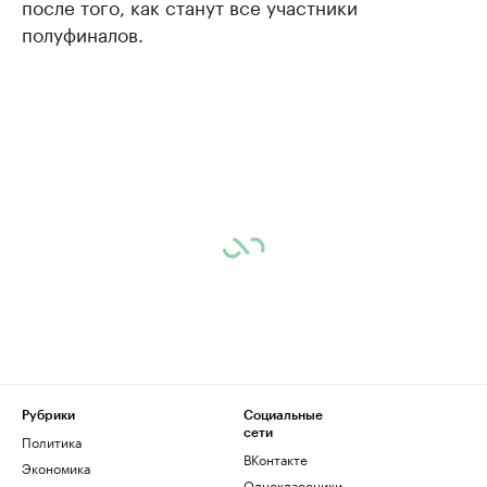
после того, как станут все участники
полуфиналов.
Рубрики
Социальные
сети
Политика
ВКонтакте
Экономика
Одноклассники