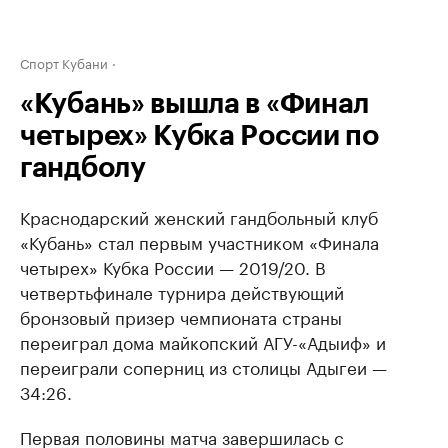
Спорт Кубани
«Кубань» вышла в «Финал
четырех» Кубка России по
гандболу
Краснодарский женский гандбольный клуб
«Кубань» стал первым участником «Финала
четырех» Кубка России — 2019/20. В
четвертьфинале турнира действующий
бронзовый призер чемпионата страны
переиграл дома майкопский АГУ-«Адыиф» и
переиграли соперниц из столицы Адыгеи —
34:26.
Первая половины матча завершилась с